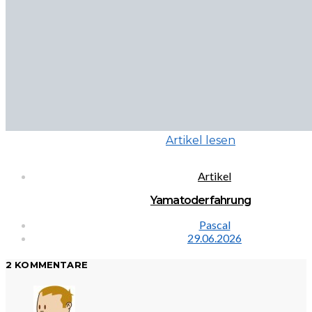
Artikel lesen
Artikel
Yamatoderfahrung
Pascal
29.06.2026
2 KOMMENTARE