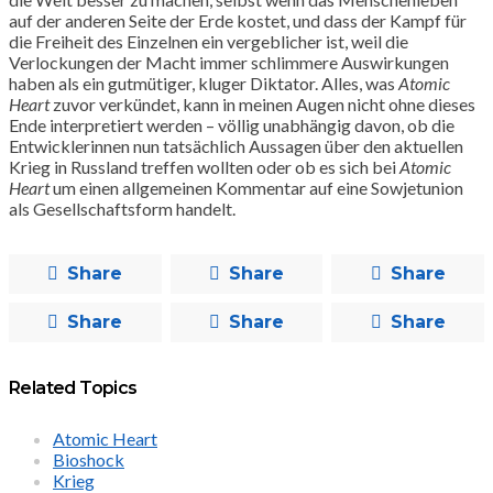
auf der anderen Seite der Erde kostet, und dass der Kampf für
die Freiheit des Einzelnen ein vergeblicher ist, weil die
Verlockungen der Macht immer schlimmere Auswirkungen
haben als ein gutmütiger, kluger Diktator. Alles, was
Atomic
Heart
zuvor verkündet, kann in meinen Augen nicht ohne dieses
Ende interpretiert werden – völlig unabhängig davon, ob die
Entwicklerinnen nun tatsächlich Aussagen über den aktuellen
Krieg in Russland treffen wollten oder ob es sich bei
Atomic
Heart
um einen allgemeinen Kommentar auf eine Sowjetunion
als Gesellschaftsform handelt.
Share
Share
Share
Share
Share
Share
Related Topics
Atomic Heart
Bioshock
Krieg