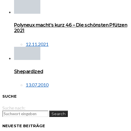
Polyneux macht’s kurz 46 – Die schönsten Pfützen
2021
12.11.2021
Shepardized
13.07.2010
SUCHE
Suche nach:
Search
NEUESTE BEITRÄGE