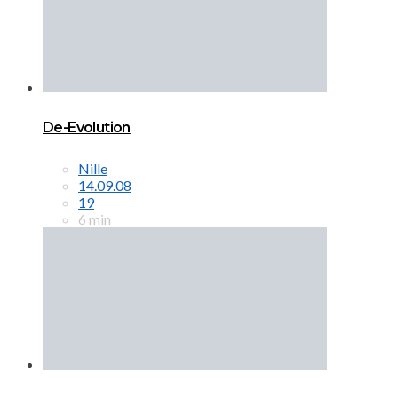
De-Evolution
Nille
14.09.08
19
6 min