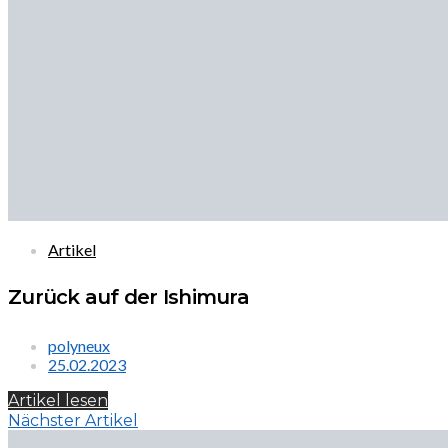
Artikel
Zurück auf der Ishimura
polyneux
25.02.2023
Artikel lesen
Nächster Artikel