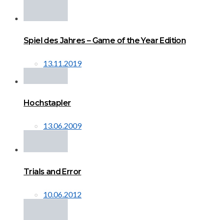
Spiel des Jahres – Game of the Year Edition
13.11.2019
Hochstapler
13.06.2009
Trials and Error
10.06.2012