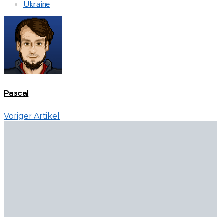
Ukraine
Pascal
Voriger Artikel