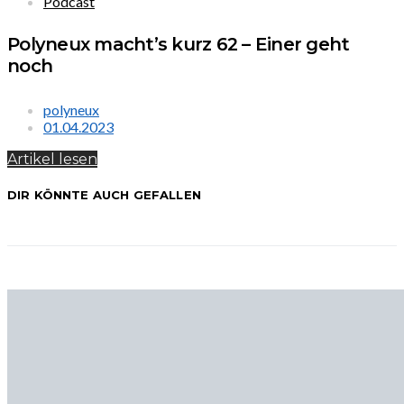
Podcast
Polyneux macht’s kurz 62 – Einer geht
noch
polyneux
01.04.2023
Artikel lesen
DIR KÖNNTE AUCH GEFALLEN