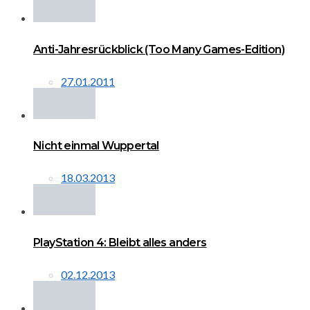
Anti-Jahresrückblick (Too Many Games-Edition)
27.01.2011
Nicht einmal Wuppertal
18.03.2013
PlayStation 4: Bleibt alles anders
02.12.2013