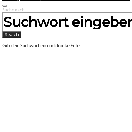
Suche nach:
Search
Gib dein Suchwort ein und drücke Enter.