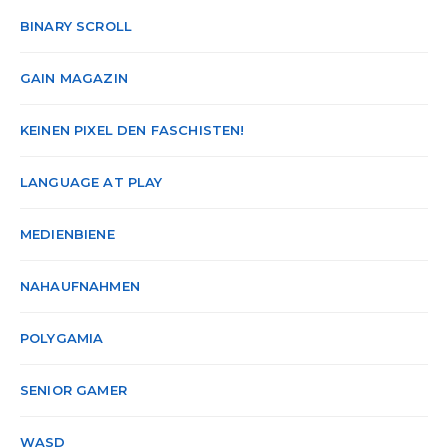
BINARY SCROLL
GAIN MAGAZIN
KEINEN PIXEL DEN FASCHISTEN!
LANGUAGE AT PLAY
MEDIENBIENE
NAHAUFNAHMEN
POLYGAMIA
SENIOR GAMER
WASD