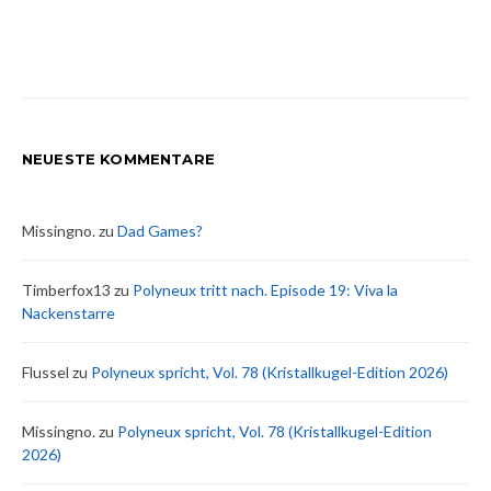
NEUESTE KOMMENTARE
Missingno.
zu
Dad Games?
Timberfox13
zu
Polyneux tritt nach. Episode 19: Viva la
Nackenstarre
Flussel
zu
Polyneux spricht, Vol. 78 (Kristallkugel-Edition 2026)
Missingno.
zu
Polyneux spricht, Vol. 78 (Kristallkugel-Edition
2026)