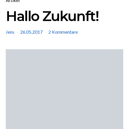
Artikel
Hallo Zukunft!
Jens
26.05.2017
2 Kommentare