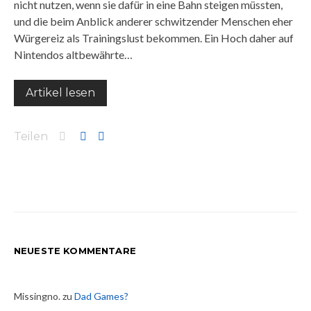
nicht nutzen, wenn sie dafür in eine Bahn steigen müssten,
und die beim Anblick anderer schwitzender Menschen eher
Würgereiz als Trainingslust bekommen. Ein Hoch daher auf
Nintendos altbewährte…
Artikel lesen
Teilen
NEUESTE KOMMENTARE
Missingno.
zu
Dad Games?