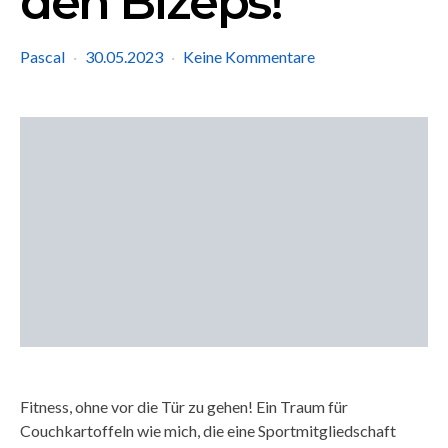
den Bizeps!
Pascal
30.05.2023
Keine Kommentare
Fitness, ohne vor die Tür zu gehen! Ein Traum für
Couchkartoffeln wie mich, die eine Sportmitgliedschaft