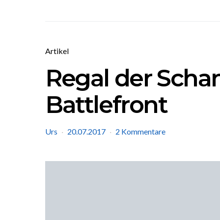
Artikel
Regal der Schan
Battlefront
Urs
20.07.2017
2 Kommentare