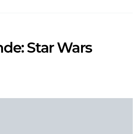
de: Star Wars