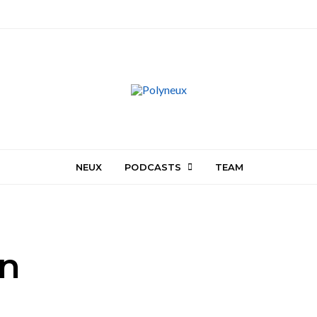
NEUX
PODCASTS
TEAM
n