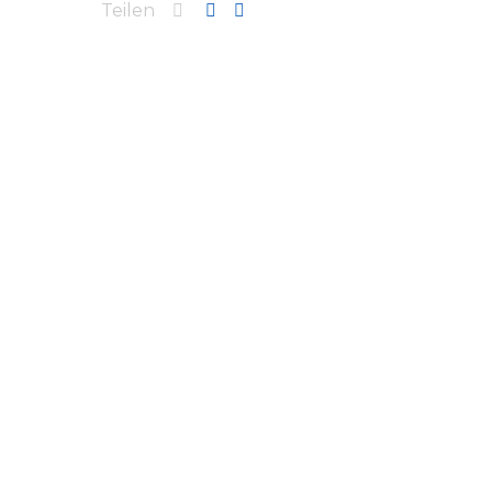
Teilen