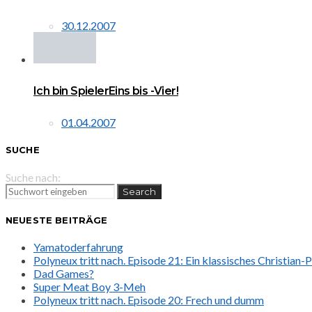
30.12.2007
Ich bin SpielerEins bis -Vier!
01.04.2007
SUCHE
Suche nach:
Search
NEUESTE BEITRÄGE
Yamatoderfahrung
Polyneux tritt nach. Episode 21: Ein klassisches Christian
Dad Games?
Super Meat Boy 3-Meh
Polyneux tritt nach. Episode 20: Frech und dumm