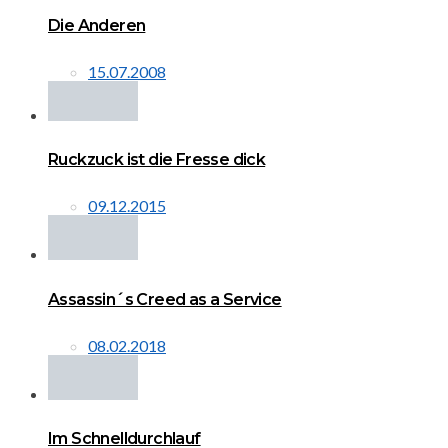
Die Anderen
15.07.2008
Ruckzuck ist die Fresse dick
09.12.2015
Assassin´s Creed as a Service
08.02.2018
Im Schnelldurchlauf