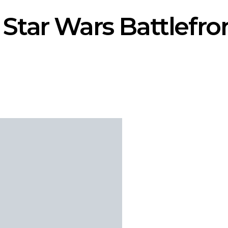
Star Wars Battlefro