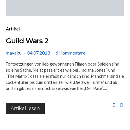
Artikel
Guild Wars 2
mayaku
04.07.2013
6 Kommentare
Fortsetzungen von lieb gewonnenen Filmen oder Spielen sind
so eine Sache. Meist passiert es wie bei „Indiana Jones“ und
„The Matrix“, dass sie einfach nur dämlich sind. Manchmal sind sie
Lückenfüller bis zum dritten Teil wie „Die zwei Türme“ und ab
und an gibt es dann noch so etwas wie bei „Der Pate“,…
Artikel lesen