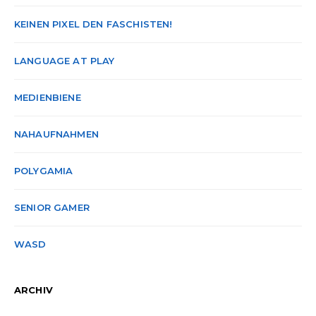
KEINEN PIXEL DEN FASCHISTEN!
LANGUAGE AT PLAY
MEDIENBIENE
NAHAUFNAHMEN
POLYGAMIA
SENIOR GAMER
WASD
ARCHIV