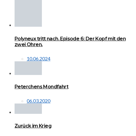
Polyneux tritt nach. Episode 6: Der Kopf mit den
zwei Ohren.
10.06.2024
Peterchens Mondfahrt
06.03.2020
Zurück im Krieg