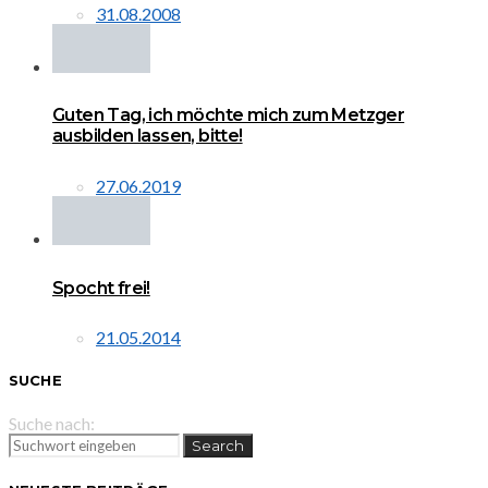
31.08.2008
Guten Tag, ich möchte mich zum Metzger
ausbilden lassen, bitte!
27.06.2019
Spocht frei!
21.05.2014
SUCHE
Suche nach:
Search