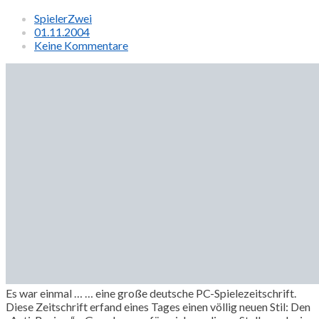
SpielerZwei
01.11.2004
Keine Kommentare
Es war einmal … … eine große deutsche PC-Spielezeitschrift.
Diese Zeitschrift erfand eines Tages einen völlig neuen Stil: Den