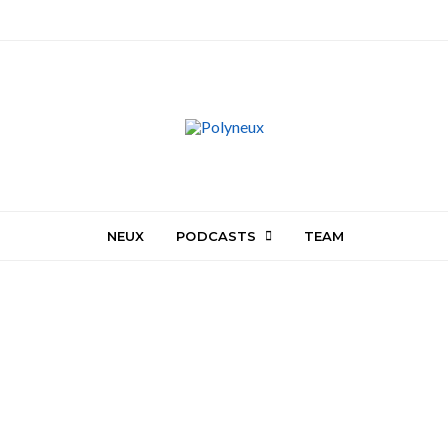
NEUX
PODCASTS
TEAM