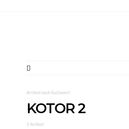
Artikel nach Suchwort
KOTOR 2
1 Artikel