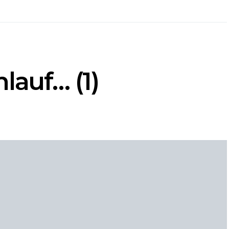
lauf… (1)