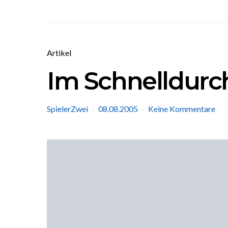
Artikel
Im Schnelldurch
SpielerZwei
08.08.2005
Keine Kommentare