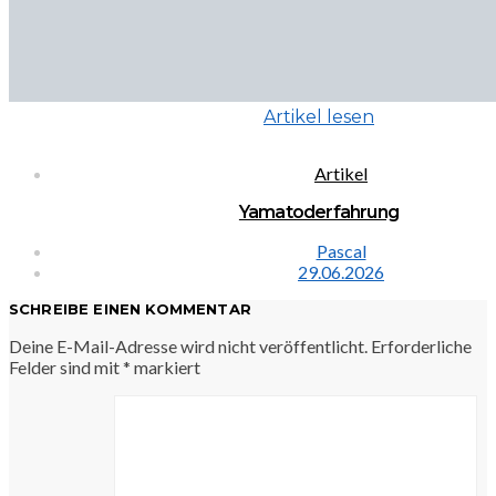
Artikel lesen
Artikel
Yamatoderfahrung
Pascal
29.06.2026
SCHREIBE EINEN KOMMENTAR
Deine E-Mail-Adresse wird nicht veröffentlicht.
Erforderliche
Felder sind mit
*
markiert