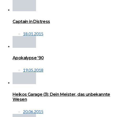
Captain in Distress
18.01.2015
Apokalypse ’90
19.05.2018
Heikos Garage (3): Dein Meister, das unbekannte
Wesen
20.06.2015