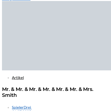
Artikel
Mr. & Mr. & Mr. & Mr. & Mr. & Mr. & Mrs.
Smith
SpielerDrei