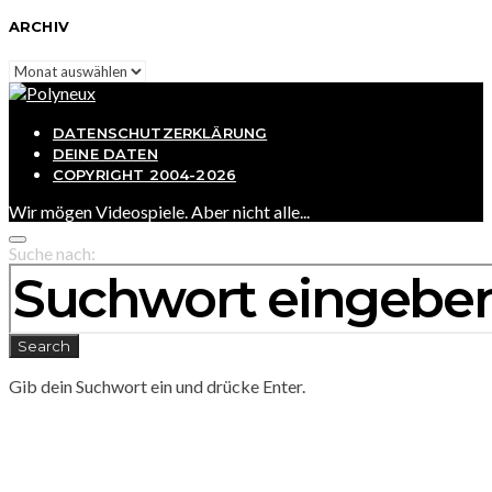
ARCHIV
Archiv
DATENSCHUTZERKLÄRUNG
DEINE DATEN
COPYRIGHT 2004-2026
Wir mögen Videospiele. Aber nicht alle...
Suche nach:
Search
Gib dein Suchwort ein und drücke Enter.