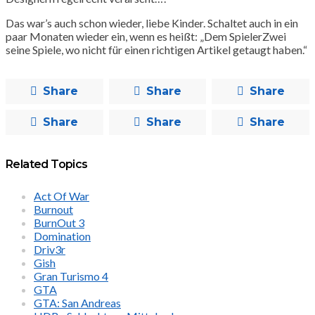
Das war’s auch schon wieder, liebe Kinder. Schaltet auch in ein
paar Monaten wieder ein, wenn es heißt: „Dem SpielerZwei
seine Spiele, wo nicht für einen richtigen Artikel getaugt haben.“
Share
Share
Share
Share
Share
Share
Related Topics
Act Of War
Burnout
BurnOut 3
Domination
Driv3r
Gish
Gran Turismo 4
GTA
GTA: San Andreas