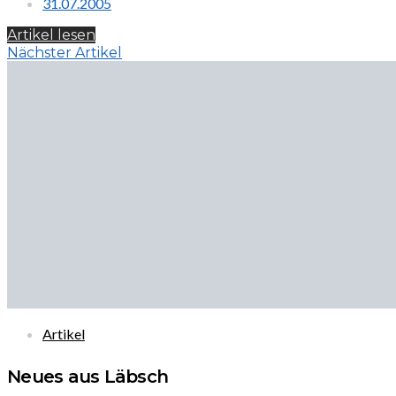
31.07.2005
Artikel lesen
Nächster Artikel
Artikel
Neues aus Läbsch