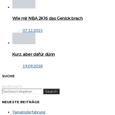
Wie mir NBA 2K16 das Genick brach
07.12.2015
Kurz, aber dafür dünn
19.09.2018
SUCHE
Suche nach:
Search
NEUESTE BEITRÄGE
Yamatoderfahrung