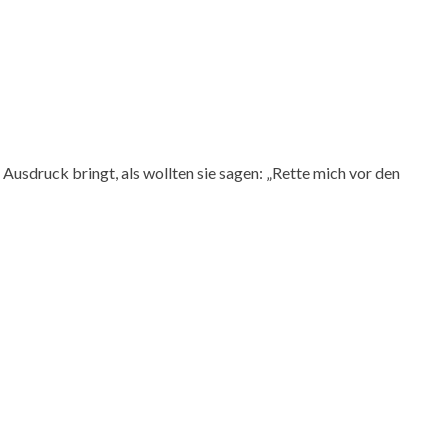
usdruck bringt, als wollten sie sagen: „Rette mich vor den