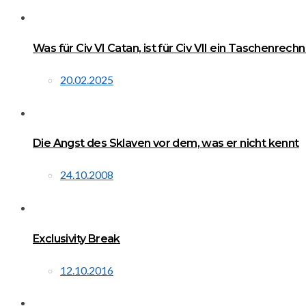
Was für Civ VI Catan, ist für Civ VII ein Taschenrech
20.02.2025
Die Angst des Sklaven vor dem, was er nicht kennt
24.10.2008
Exclusivity Break
12.10.2016