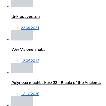
Unkraut yeeten
22.06.2021
Wer Visionen hat…
12.09.2013
Polyneux macht’s kurz 33 – Blabla of the Ancients
13.10.2020