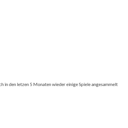
sich in den letzen 5 Monaten wieder einige Spiele angesammelt