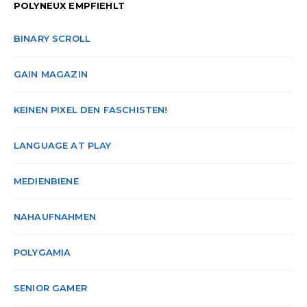
POLYNEUX EMPFIEHLT
BINARY SCROLL
GAIN MAGAZIN
KEINEN PIXEL DEN FASCHISTEN!
LANGUAGE AT PLAY
MEDIENBIENE
NAHAUFNAHMEN
POLYGAMIA
SENIOR GAMER