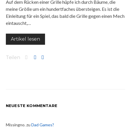
Auf dem Rücken einer Grille hüpfe ich durch Bäume, die
meine Größe um ein hundertfaches übersteigen. Es ist die
Einleitung für ein Spiel, das bald die Grille gegen einen Mech
eintauscht,…
Artikel lesen
Teilen
NEUESTE KOMMENTARE
Missingno.
zu
Dad Games?