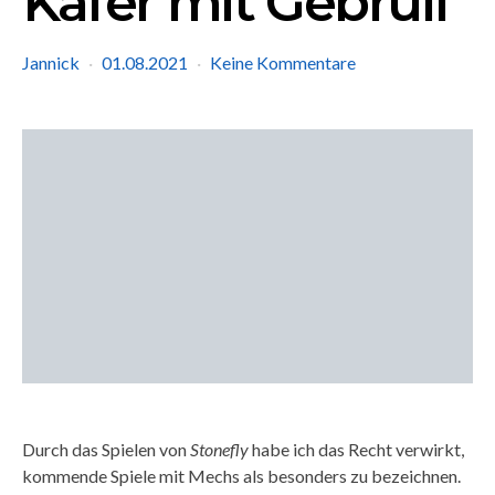
Käfer mit Gebrüll
Jannick
01.08.2021
Keine Kommentare
Durch das Spielen von
Stonefly
habe ich das Recht verwirkt,
kommende Spiele mit Mechs als besonders zu bezeichnen.