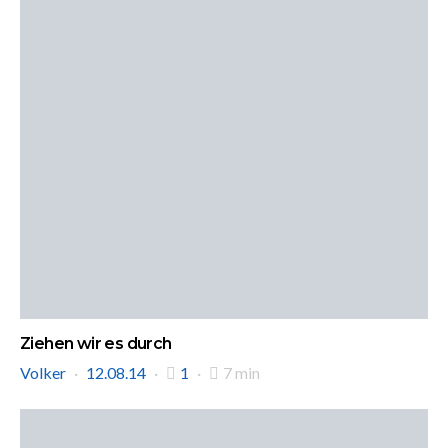
Ziehen wir es durch
Volker
12.08.14
1
7 min