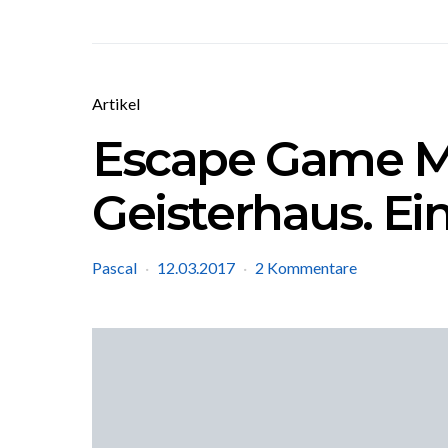
Artikel
Escape Game M
Geisterhaus. Ein
Pascal
12.03.2017
2 Kommentare