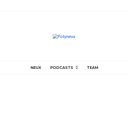
NEUX
PODCASTS
TEAM