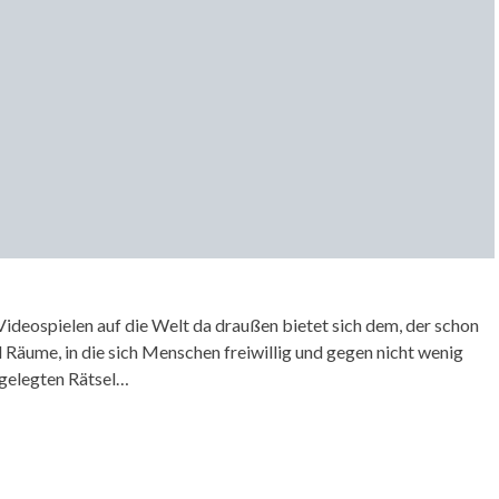
n Videospielen auf die Welt da draußen bietet sich dem, der schon
Räume, in die sich Menschen freiwillig und gegen nicht wenig
ngelegten Rätsel…