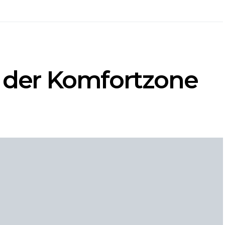
s der Komfortzone