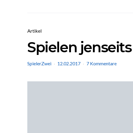
Artikel
Spielen jenseit
SpielerZwei
12.02.2017
7 Kommentare