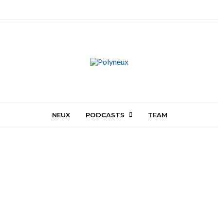
NEUX
PODCASTS
TEAM