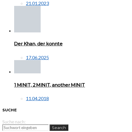
21.01.2023
Der Khan, der konnte
17.06.2025
1 MINIT, 2 MINIT, another MINIT
11.04.2018
SUCHE
Suche nach:
Search