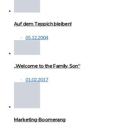
Auf dem Teppich bleiben!
05.12.2004
„Welcome to the Family, Son“
01.02.2017
Marketing-Boomerang