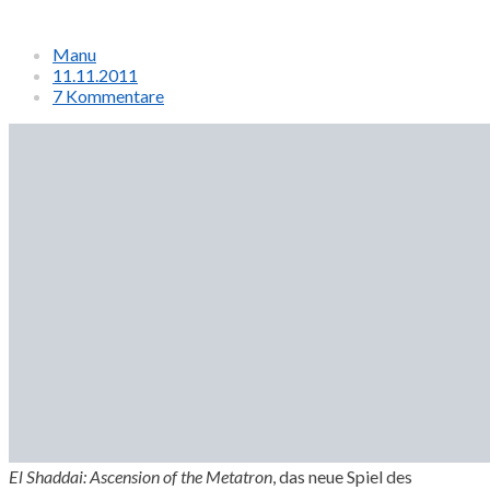
Manu
11.11.2011
7 Kommentare
El Shaddai: Ascension of the Metatron
, das neue Spiel des