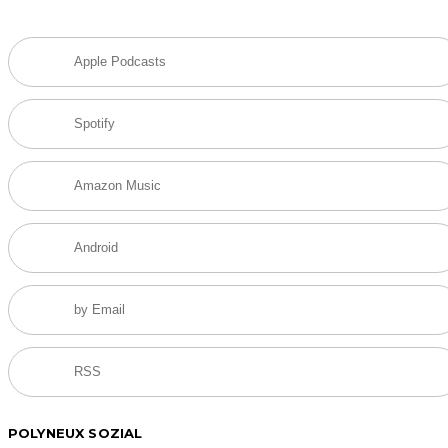
Apple Podcasts
Spotify
Amazon Music
Android
by Email
RSS
POLYNEUX SOZIAL