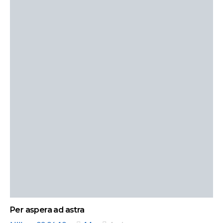
Per aspera ad astra