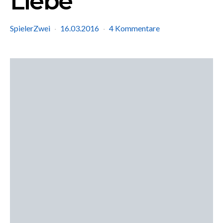
Liebe
SpielerZwei
16.03.2016
4 Kommentare