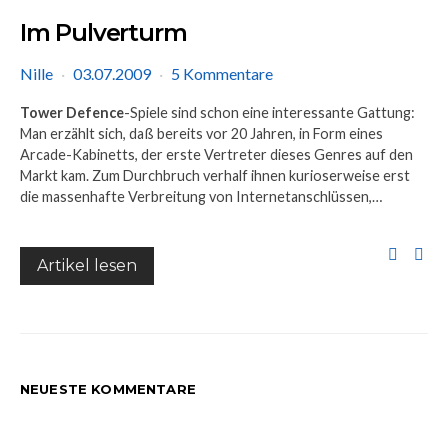
Im Pulverturm
Nille
03.07.2009
5 Kommentare
Tower Defence
-Spiele sind schon eine interessante Gattung:
Man erzählt sich, daß bereits vor 20 Jahren, in Form eines
Arcade-Kabinetts, der erste Vertreter dieses Genres auf den
Markt kam. Zum Durchbruch verhalf ihnen kurioserweise erst
die massenhafte Verbreitung von Internetanschlüssen,…
Artikel lesen
NEUESTE KOMMENTARE