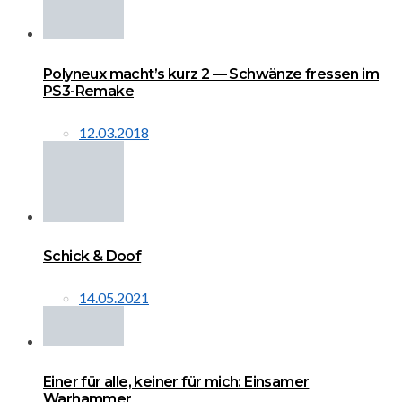
Polyneux macht’s kurz 2 — Schwänze fressen im
PS3-Remake
12.03.2018
Schick & Doof
14.05.2021
Einer für alle, keiner für mich: Einsamer
Warhammer