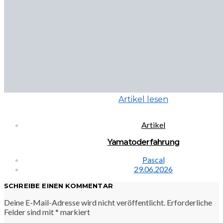
Artikel lesen
Artikel
Yamatoderfahrung
Pascal
29.06.2026
SCHREIBE EINEN KOMMENTAR
Deine E-Mail-Adresse wird nicht veröffentlicht.
Erforderliche
Felder sind mit
*
markiert