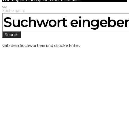
Suche nach:
Search
Gib dein Suchwort ein und drücke Enter.