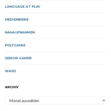
LANGUAGE AT PLAY
MEDIENBIENE
NAHAUFNAHMEN
POLYGAMIA
SENIOR GAMER
WASD
ARCHIV
Archiv