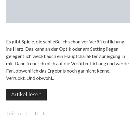
Es gibt Spiele, die schließe ich schon vor Veröffentlichung
ins Herz. Das kann an der Optik oder am Setting liegen,
gelegentlich weckt auch ein Hauptcharakter Zuneigung in
mir. Dann freue ich mich auf die Veröffentlichung und werde
Fan, obwohl ich das Ergebnis noch gar nicht kenne.
Verrückt. Und obwohl…
Artikel lesen
Teilen