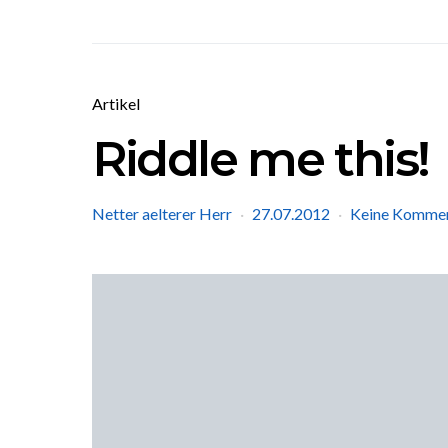
Artikel
Riddle me this!
Netter aelterer Herr
27.07.2012
Keine Komme