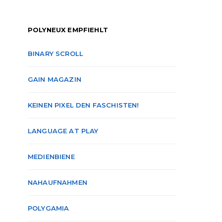
POLYNEUX EMPFIEHLT
BINARY SCROLL
GAIN MAGAZIN
KEINEN PIXEL DEN FASCHISTEN!
LANGUAGE AT PLAY
MEDIENBIENE
NAHAUFNAHMEN
POLYGAMIA