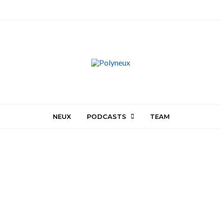
NEUX
PODCASTS
TEAM