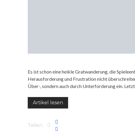
Es ist schon eine heikle Gratwanderung, die Spieleen
Herausforderung und Frustration nicht überschreiten
Über-, sondern auch durch Unterforderung ein. Letzt
Artikel lesen
Teilen