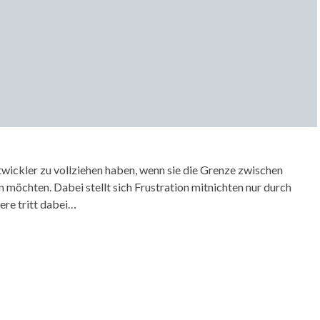
twickler zu vollziehen haben, wenn sie die Grenze zwischen
 möchten. Dabei stellt sich Frustration mitnichten nur durch
ere tritt dabei…