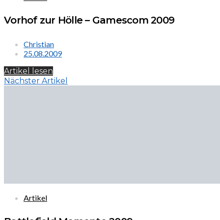
Vorhof zur Hölle – Gamescom 2009
Christian
25.08.2009
Artikel lesen
Nächster Artikel
Artikel