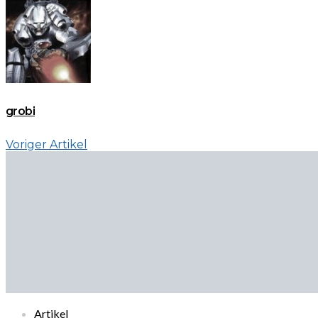
grobi
Voriger Artikel
Artikel