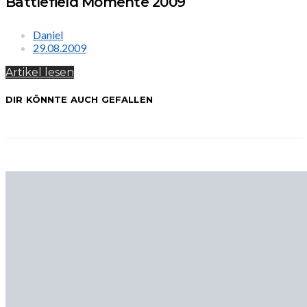
Battlefield Momente 2009
Daniel
29.08.2009
Artikel lesen
DIR KÖNNTE AUCH GEFALLEN