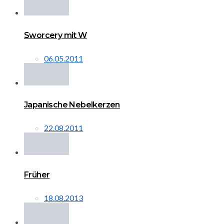
Sworcery mit W
06.05.2011
Japanische Nebelkerzen
22.08.2011
Früher
18.08.2013