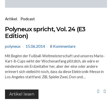
Artikel
Podcast
Polyneux spricht, Vol. 24 (E3
Edition)
polyneux
15.06.2014
8 Kommentare
Mit Beginn der Fußball-Weltmeisterschaft und unseres Mario-
Kart-8-Cups wirkt der Wochenanfang plötzlich, als wäre er
mindestens ein Erdzeitalter her, aber der eine oder andere
erinnert sich vielleicht noch, dass da diese Elektronik-Messe in
Los Angeles stattfand. ZiB, SpielerZwei, Don und…
Artikel lesen