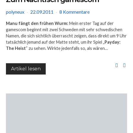
polyneux
22.09.2011
8 Kommentare
Manu fängt den frühen Wurm:
Mein erster Tag auf der
gamescom beginnt mit zwei Schweden mit sehr schwedischen
Namen, die sich sichtlich überrascht zeigen, dass direkt um 9 Uhr
tatsächlich jemand auf der Matte steht, um ihr Spiel „
Payday:
The Heist
“ zu sehen. Wirkte jedenfalls so, als wären…
Artikel lesen