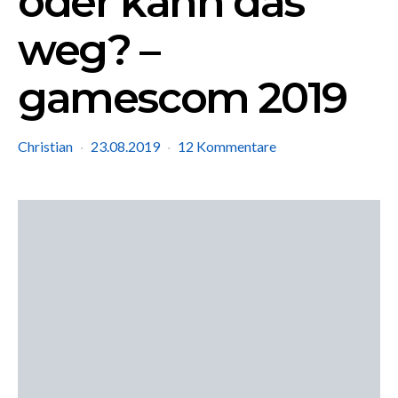
oder kann das
weg? –
gamescom 2019
Christian
23.08.2019
12 Kommentare