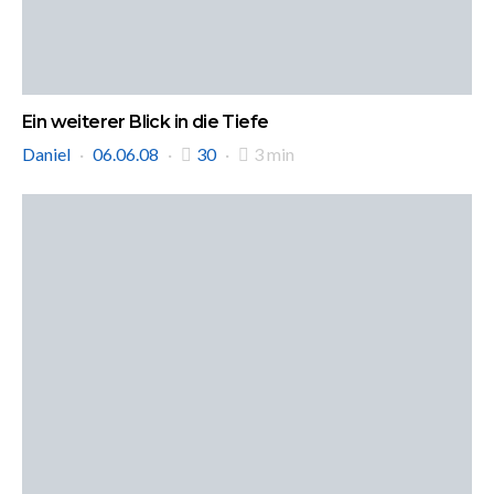
Ein weiterer Blick in die Tiefe
Daniel
06.06.08
30
3 min