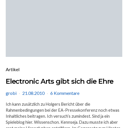
Artikel
Electronic Arts gibt sich die Ehre
grobi
21.08.2010
6 Kommentare
Ich kann zusätzlich zu Holgers Bericht über die
Rahmenbedingungen bei der EA-Pressekonferenz noch etwas
Inhaltliches beitragen. Ich versuch’s zumindest. Sind ja ein
Spieleblog hier. Wissenschon. Kennseja. Dazu musste ich aber