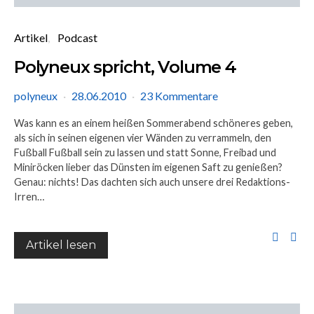
Artikel
Podcast
Polyneux spricht, Volume 4
polyneux
28.06.2010
23 Kommentare
Was kann es an einem heißen Sommerabend schöneres geben,
als sich in seinen eigenen vier Wänden zu verrammeln, den
Fußball Fußball sein zu lassen und statt Sonne, Freibad und
Miniröcken lieber das Dünsten im eigenen Saft zu genießen?
Genau: nichts! Das dachten sich auch unsere drei Redaktions-
Irren…
Artikel lesen