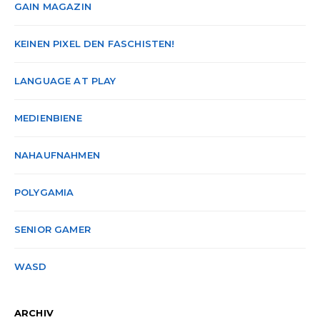
GAIN MAGAZIN
KEINEN PIXEL DEN FASCHISTEN!
LANGUAGE AT PLAY
MEDIENBIENE
NAHAUFNAHMEN
POLYGAMIA
SENIOR GAMER
WASD
ARCHIV