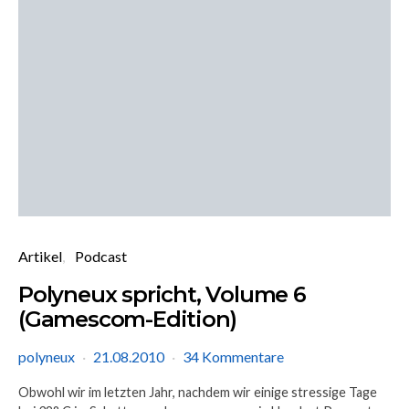
Artikel
Podcast
Polyneux spricht, Volume 6
(Gamescom-Edition)
polyneux
21.08.2010
34 Kommentare
Obwohl wir im letzten Jahr, nachdem wir einige stressige Tage