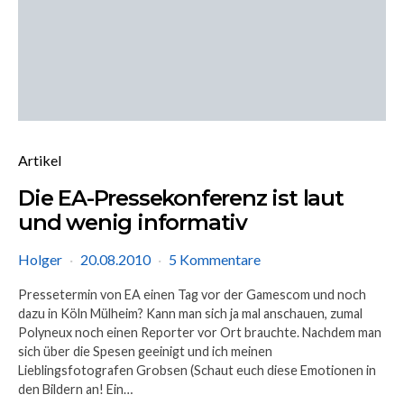
Artikel
Die EA-Pressekonferenz ist laut
und wenig informativ
Holger
20.08.2010
5 Kommentare
Pressetermin von EA einen Tag vor der Gamescom und noch
dazu in Köln Mülheim? Kann man sich ja mal anschauen, zumal
Polyneux noch einen Reporter vor Ort brauchte. Nachdem man
sich über die Spesen geeinigt und ich meinen
Lieblingsfotografen Grobsen (Schaut euch diese Emotionen in
den Bildern an! Ein…