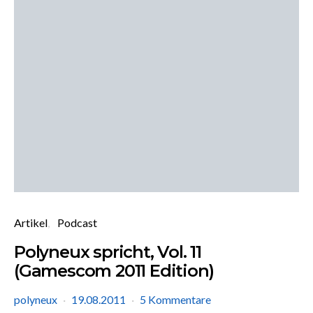
Artikel
Podcast
Polyneux spricht, Vol. 11
(Gamescom 2011 Edition)
polyneux
19.08.2011
5 Kommentare