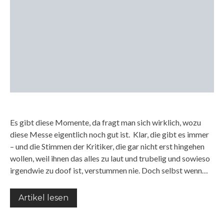
Es gibt diese Momente, da fragt man sich wirklich, wozu
diese Messe eigentlich noch gut ist. Klar, die gibt es immer
– und die Stimmen der Kritiker, die gar nicht erst hingehen
wollen, weil ihnen das alles zu laut und trubelig und sowieso
irgendwie zu doof ist, verstummen nie. Doch selbst wenn…
Artikel lesen