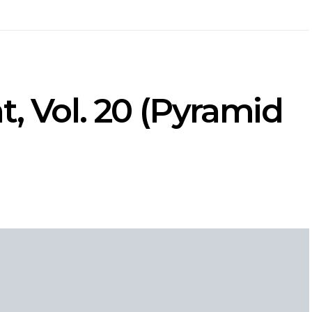
t, Vol. 20 (Pyramid