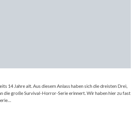
eits 14 Jahre alt. Aus diesem Anlass haben sich die dreisten Drei,
die große Survival-Horror-Serie erinnert. Wir haben hier zu fast
 Serie…