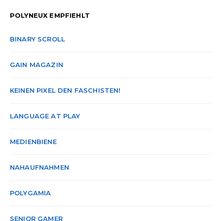
POLYNEUX EMPFIEHLT
BINARY SCROLL
GAIN MAGAZIN
KEINEN PIXEL DEN FASCHISTEN!
LANGUAGE AT PLAY
MEDIENBIENE
NAHAUFNAHMEN
POLYGAMIA
SENIOR GAMER