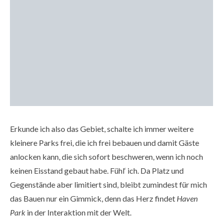
Erkunde ich also das Gebiet, schalte ich immer weitere
kleinere Parks frei, die ich frei bebauen und damit Gäste
anlocken kann, die sich sofort beschweren, wenn ich noch
keinen Eisstand gebaut habe. Fühl‘ ich. Da Platz und
Gegenstände aber limitiert sind, bleibt zumindest für mich
das Bauen nur ein Gimmick, denn das Herz findet
Haven
Park
in der Interaktion mit der Welt.