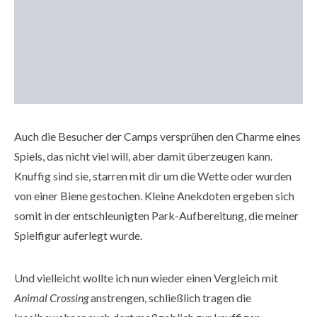
Auch die Besucher der Camps versprühen den Charme eines
Spiels, das nicht viel will, aber damit überzeugen kann.
Knuffig sind sie, starren mit dir um die Wette oder wurden
von einer Biene gestochen. Kleine Anekdoten ergeben sich
somit in der entschleunigten Park-Aufbereitung, die meiner
Spielfigur auferlegt wurde.
Und vielleicht wollte ich nun wieder einen Vergleich mit
Animal Crossing
anstrengen, schließlich tragen die