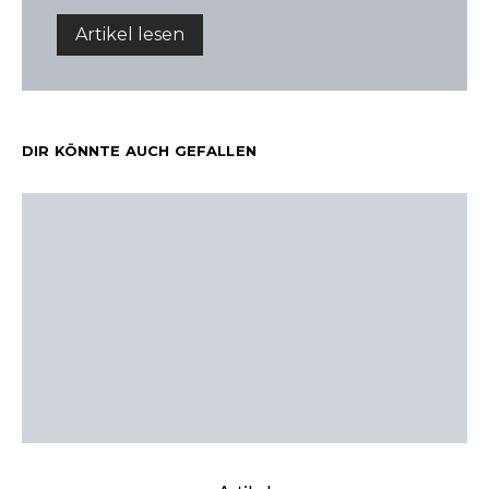
Artikel lesen
DIR KÖNNTE AUCH GEFALLEN