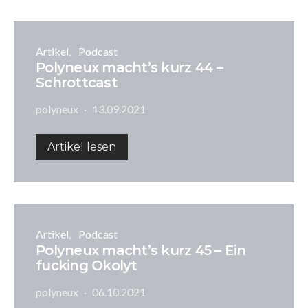
Artikel
Podcast
Polyneux macht’s kurz 44 –
Schrottcast
polyneux
13.09.2021
Artikel lesen
Artikel
Podcast
Polyneux macht’s kurz 45 – Ein
fucking Okolyt
polyneux
06.10.2021