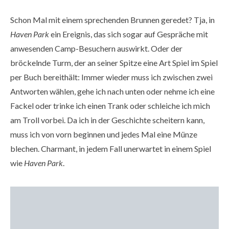
Schon Mal mit einem sprechenden Brunnen geredet? Tja, in
Haven Park
ein Ereignis, das sich sogar auf Gespräche mit
anwesenden Camp-Besuchern auswirkt. Oder der
bröckelnde Turm, der an seiner Spitze eine Art Spiel im Spiel
per Buch bereithält: Immer wieder muss ich zwischen zwei
Antworten wählen, gehe ich nach unten oder nehme ich eine
Fackel oder trinke ich einen Trank oder schleiche ich mich
am Troll vorbei. Da ich in der Geschichte scheitern kann,
muss ich von vorn beginnen und jedes Mal eine Münze
blechen. Charmant, in jedem Fall unerwartet in einem Spiel
wie
Haven Park
.