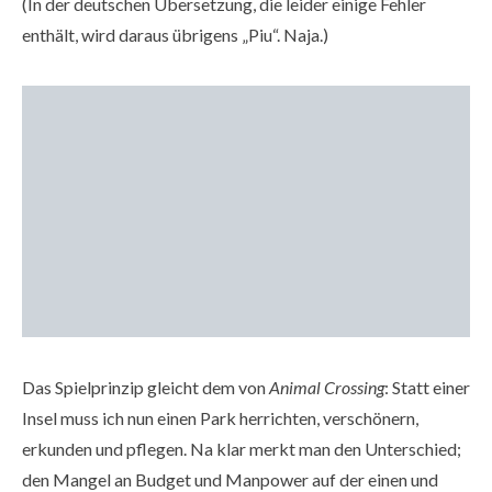
(In der deutschen Übersetzung, die leider einige Fehler
enthält, wird daraus übrigens „Piu“. Naja.)
Das Spielprinzip gleicht dem von
Animal Crossing
: Statt einer
Insel muss ich nun einen Park herrichten, verschönern,
erkunden und pflegen. Na klar merkt man den Unterschied;
den Mangel an Budget und Manpower auf der einen und