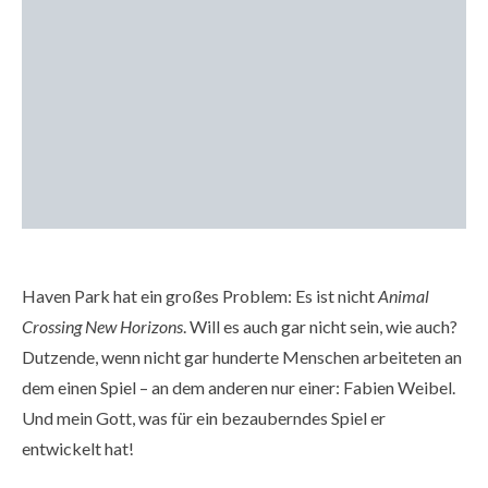
Haven Park hat ein großes Problem: Es ist nicht
Animal
Crossing New Horizons
. Will es auch gar nicht sein, wie auch?
Dutzende, wenn nicht gar hunderte Menschen arbeiteten an
dem einen Spiel – an dem anderen nur einer: Fabien Weibel.
Und mein Gott, was für ein bezauberndes Spiel er
entwickelt hat!