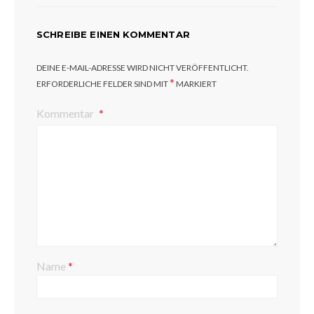
SCHREIBE EINEN KOMMENTAR
DEINE E-MAIL-ADRESSE WIRD NICHT VERÖFFENTLICHT.
*
ERFORDERLICHE FELDER SIND MIT
MARKIERT
Kommentar
Name
*