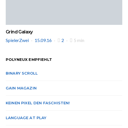
Grind Galaxy
SpielerZwei
15.09.16
2
5 min
POLYNEUX EMPFIEHLT
BINARY SCROLL
GAIN MAGAZIN
KEINEN PIXEL DEN FASCHISTEN!
LANGUAGE AT PLAY