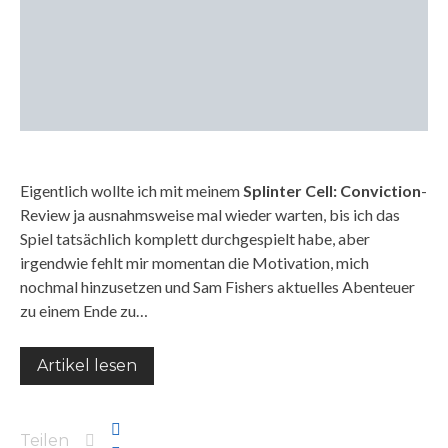
Eigentlich wollte ich mit meinem
Splinter Cell: Conviction
-
Review ja ausnahmsweise mal wieder warten, bis ich das
Spiel tatsächlich komplett durchgespielt habe, aber
irgendwie fehlt mir momentan die Motivation, mich
nochmal hinzusetzen und Sam Fishers aktuelles Abenteuer
zu einem Ende zu…
Artikel lesen
Teilen