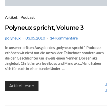
Artikel
Podcast
Polyneux spricht, Volume 3
polyneux
03.05.2010
14 Kommentare
In unserer dritten Ausgabe des „polyneux spricht“-Podcasts
erhöhen wir nicht nur die Anzahl der Teilnehmer sondern auch
die der Geschlechter um jeweils einen Nenner. Doreen aka
Jingleball, Christian aka levelboss und Manu aka…Manu haben
sich für euch in einer bundesländer-…
Artikel lesen