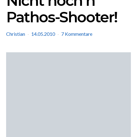
Nicht noch’n
Pathos-Shooter!
Christian
14.05.2010
7 Kommentare