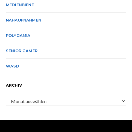
MEDIENBIENE
NAHAUFNAHMEN
POLYGAMIA
SENIOR GAMER
WASD
ARCHIV
Archiv