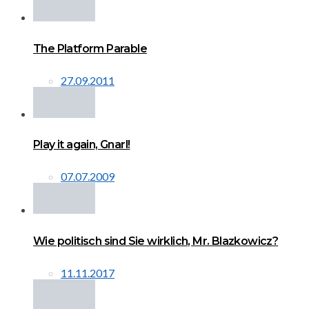
The Platform Parable
27.09.2011
Play it again, Gnarl!
07.07.2009
Wie politisch sind Sie wirklich, Mr. Blazkowicz?
11.11.2017