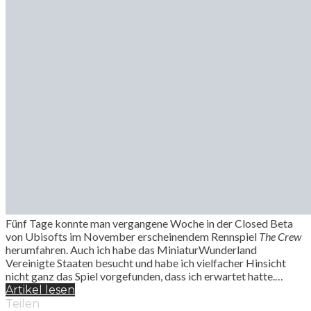
Fünf Tage konnte man vergangene Woche in der Closed Beta
von Ubisofts im November erscheinendem Rennspiel
The Crew
herumfahren. Auch ich habe das MiniaturWunderland
Vereinigte Staaten besucht und habe ich vielfacher Hinsicht
nicht ganz das Spiel vorgefunden, dass ich erwartet hatte.…
Artikel lesen
Teilen