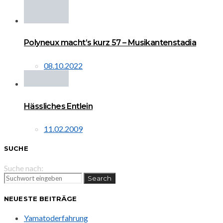
Polyneux macht’s kurz 57 – Musikantenstadia
08.10.2022
Hässliches Entlein
11.02.2009
SUCHE
Suche nach:
Search
NEUESTE BEITRÄGE
Yamatoderfahrung