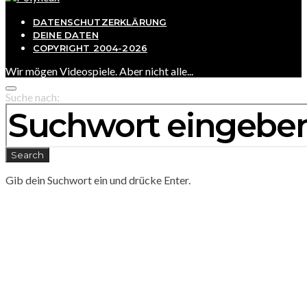
DATENSCHUTZERKLÄRUNG
DEINE DATEN
COPYRIGHT 2004-2026
Wir mögen Videospiele. Aber nicht alle...
Suche nach:
Search
Gib dein Suchwort ein und drücke Enter.