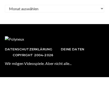
Archiv
DATENSCHUTZERKLÄRUNG
DEINE DATEN
COPYRIGHT 2004-2026
Wir mögen Videospiele. Aber nicht alle...