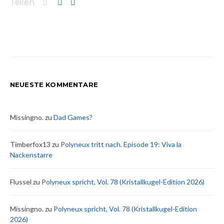
Teilen
NEUESTE KOMMENTARE
Missingno.
zu
Dad Games?
Timberfox13
zu
Polyneux tritt nach. Episode 19: Viva la
Nackenstarre
Flussel
zu
Polyneux spricht, Vol. 78 (Kristallkugel-Edition 2026)
Missingno.
zu
Polyneux spricht, Vol. 78 (Kristallkugel-Edition
2026)