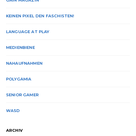
GAIN MAGAZIN
KEINEN PIXEL DEN FASCHISTEN!
LANGUAGE AT PLAY
MEDIENBIENE
NAHAUFNAHMEN
POLYGAMIA
SENIOR GAMER
WASD
ARCHIV