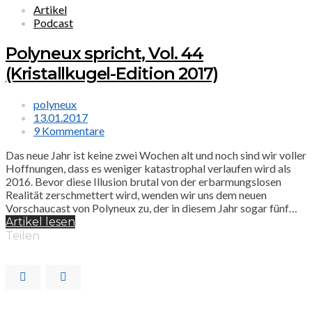
Artikel
Podcast
Polyneux spricht, Vol. 44
(Kristallkugel-Edition 2017)
polyneux
13.01.2017
9 Kommentare
Das neue Jahr ist keine zwei Wochen alt und noch sind wir voller
Hoffnungen, dass es weniger katastrophal verlaufen wird als
2016. Bevor diese Illusion brutal von der erbarmungslosen
Realität zerschmettert wird, wenden wir uns dem neuen
Vorschaucast von Polyneux zu, der in diesem Jahr sogar fünf…
Artikel lesen
Teilen