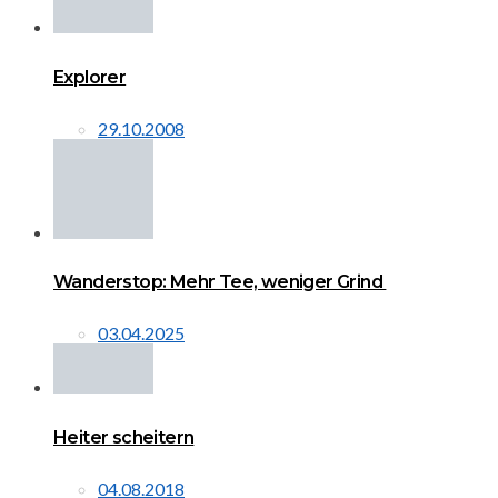
Explorer
29.10.2008
Wanderstop: Mehr Tee, weniger Grind
03.04.2025
Heiter scheitern
04.08.2018