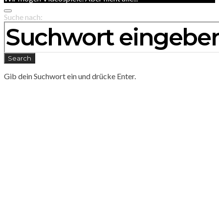
Suche nach:
Search
Gib dein Suchwort ein und drücke Enter.