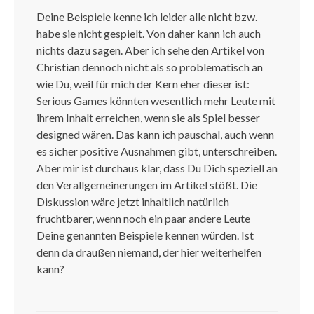
Deine Beispiele kenne ich leider alle nicht bzw.
habe sie nicht gespielt. Von daher kann ich auch
nichts dazu sagen. Aber ich sehe den Artikel von
Christian dennoch nicht als so problematisch an
wie Du, weil für mich der Kern eher dieser ist:
Serious Games könnten wesentlich mehr Leute mit
ihrem Inhalt erreichen, wenn sie als Spiel besser
designed wären. Das kann ich pauschal, auch wenn
es sicher positive Ausnahmen gibt, unterschreiben.
Aber mir ist durchaus klar, dass Du Dich speziell an
den Verallgemeinerungen im Artikel stößt. Die
Diskussion wäre jetzt inhaltlich natürlich
fruchtbarer, wenn noch ein paar andere Leute
Deine genannten Beispiele kennen würden. Ist
denn da draußen niemand, der hier weiterhelfen
kann?