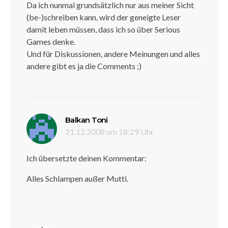
Da ich nunmal grundsätzlich nur aus meiner Sicht
(be-)schreiben kann, wird der geneigte Leser
damit leben müssen, dass ich so über Serious
Games denke.
Und für Diskussionen, andere Meinungen und alles
andere gibt es ja die Comments ;)
sagt:
Balkan Toni
21.12.2008 um 18:29 Uhr
Ich übersetzte deinen Kommentar:
Alles Schlampen außer Mutti.