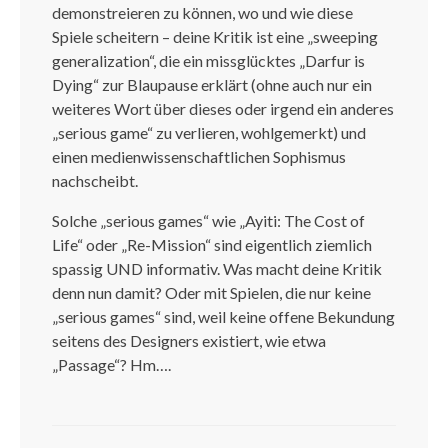
demonstreieren zu können, wo und wie diese
Spiele scheitern – deine Kritik ist eine „sweeping
generalization“, die ein missglücktes „Darfur is
Dying“ zur Blaupause erklärt (ohne auch nur ein
weiteres Wort über dieses oder irgend ein anderes
„serious game“ zu verlieren, wohlgemerkt) und
einen medienwissenschaftlichen Sophismus
nachscheibt.
Solche „serious games“ wie „Ayiti: The Cost of
Life“ oder „Re-Mission“ sind eigentlich ziemlich
spassig UND informativ. Was macht deine Kritik
denn nun damit? Oder mit Spielen, die nur keine
„serious games“ sind, weil keine offene Bekundung
seitens des Designers existiert, wie etwa
„Passage“? Hm….