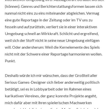
(können). Genres und Berichterstattungsformen lassen sich
nunmal nicht eins zu eins miteinander abgleichen. Vermag
eine gute Reportage in der Zeitung oder im TV uns zu
fesseln und aufzurütteln, verliert sie in einer interaktiven
Umgebung schnell an Wirkkraft. Schlicht und ergreifend,
weil sich der Stoff nicht in seine neue Umgebung einfügen
will. Oder andersherum: Weil die Kernelemente des Spiels
nicht mit der Schwere einer Reportage harmonieren wollen.
Punkt.
Deshalb würde ich mir wünschen, dass der Großteil aller
Serious Games-Designer sich lieber anderweitig politisch
betätigt, sei es in Lobbyarbeit oder im Rahmen eines
karikativen Vereines, der ganz konrete Projekte angeht,
mich dafür aber mit ihren spielerischen Machwerken