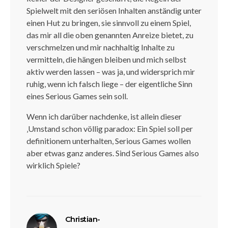
Spielwelt mit den seriösen Inhalten anständig unter
einen Hut zu bringen, sie sinnvoll zu einem Spiel,
das mir all die oben genannten Anreize bietet, zu
verschmelzen und mir nachhaltig Inhalte zu
vermitteln, die hängen bleiben und mich selbst
aktiv werden lassen – was ja, und widersprich mir
ruhig, wenn ich falsch liege – der eigentliche Sinn
eines Serious Games sein soll.
Wenn ich darüber nachdenke, ist allein dieser
‚Umstand schon völlig paradox: Ein Spiel soll per
definitionem unterhalten, Serious Games wollen
aber etwas ganz anderes. Sind Serious Games also
wirklich Spiele?
sagt:
Christian-