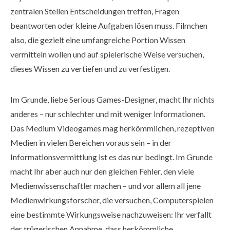
zentralen Stellen Entscheidungen treffen, Fragen
beantworten oder kleine Aufgaben lösen muss. Filmchen
also, die gezielt eine umfangreiche Portion Wissen
vermitteln wollen und auf spielerische Weise versuchen,
dieses Wissen zu vertiefen und zu verfestigen.
Im Grunde, liebe Serious Games-Designer, macht Ihr nichts
anderes – nur schlechter und mit weniger Informationen.
Das Medium Videogames mag herkömmlichen, rezeptiven
Medien in vielen Bereichen voraus sein – in der
Informationsvermittlung ist es das nur bedingt. Im Grunde
macht Ihr aber auch nur den gleichen Fehler, den viele
Medienwissenschaftler machen – und vor allem all jene
Medienwirkungsforscher, die versuchen, Computerspielen
eine bestimmte Wirkungsweise nachzuweisen: Ihr verfallt
der trügerischen Annahme, dass herkömmliche