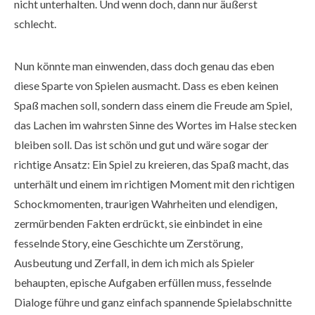
nicht unterhalten. Und wenn doch, dann nur äußerst
schlecht.
Nun könnte man einwenden, dass doch genau das eben
diese Sparte von Spielen ausmacht. Dass es eben keinen
Spaß machen soll, sondern dass einem die Freude am Spiel,
das Lachen im wahrsten Sinne des Wortes im Halse stecken
bleiben soll. Das ist schön und gut und wäre sogar der
richtige Ansatz: Ein Spiel zu kreieren, das Spaß macht, das
unterhält und einem im richtigen Moment mit den richtigen
Schockmomenten, traurigen Wahrheiten und elendigen,
zermürbenden Fakten erdrückt, sie einbindet in eine
fesselnde Story, eine Geschichte um Zerstörung,
Ausbeutung und Zerfall, in dem ich mich als Spieler
behaupten, epische Aufgaben erfüllen muss, fesselnde
Dialoge führe und ganz einfach spannende Spielabschnitte