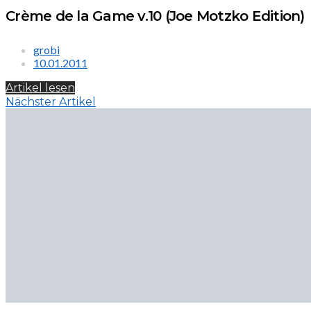
Crème de la Game v.10 (Joe Motzko Edition)
grobi
10.01.2011
Artikel lesen
Nächster Artikel