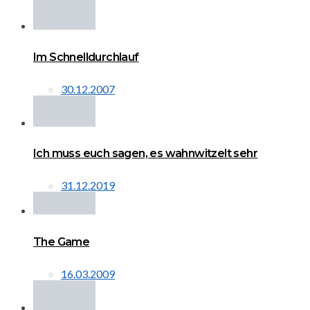
Im Schnelldurchlauf
30.12.2007
Ich muss euch sagen, es wahnwitzelt sehr
31.12.2019
The Game
16.03.2009