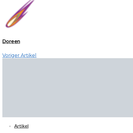
Doreen
Voriger Artikel
Artikel