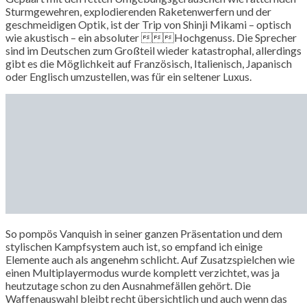
Sturmgewehren, explodierenden Raketenwerfern und der
geschmeidigen Optik, ist der Trip von Shinji Mikami – optisch
wie akustisch – ein absoluter Hochgenuss. Die Sprecher
sind im Deutschen zum Großteil wieder katastrophal, allerdings
gibt es die Möglichkeit auf Französisch, Italienisch, Japanisch
oder Englisch umzustellen, was für ein seltener Luxus.
So pompös Vanquish in seiner ganzen Präsentation und dem
stylischen Kampfsystem auch ist, so empfand ich einige
Elemente auch als angenehm schlicht. Auf Zusatzspielchen wie
einen Multiplayermodus wurde komplett verzichtet, was ja
heutzutage schon zu den Ausnahmefällen gehört. Die
Waffenauswahl bleibt recht übersichtlich und auch wenn das