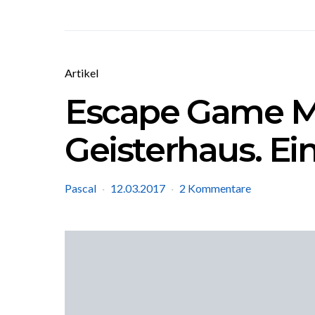
Artikel
Escape Game M
Geisterhaus. Ein
Pascal
12.03.2017
2 Kommentare