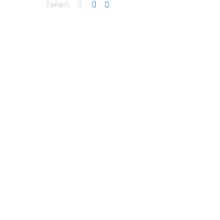
Teilen