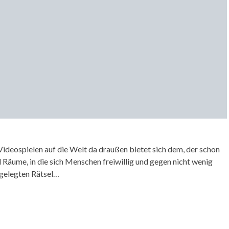
n Videospielen auf die Welt da draußen bietet sich dem, der schon
Räume, in die sich Menschen freiwillig und gegen nicht wenig
ngelegten Rätsel…