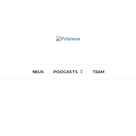
NEUX
PODCASTS
TEAM