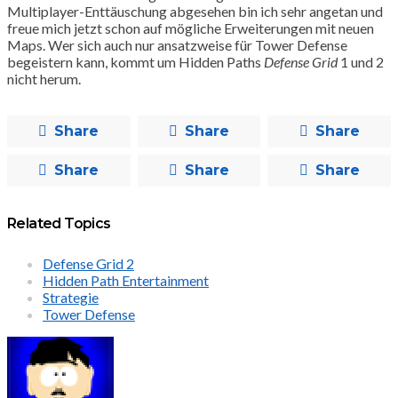
Multiplayer-Enttäuschung abgesehen bin ich sehr angetan und
freue mich jetzt schon auf mögliche Erweiterungen mit neuen
Maps. Wer sich auch nur ansatzweise für Tower Defense
begeistern kann, kommt um Hidden Paths
Defense Grid
1 und 2
nicht herum.
Share
Share
Share
Share
Share
Share
Related Topics
Defense Grid 2
Hidden Path Entertainment
Strategie
Tower Defense