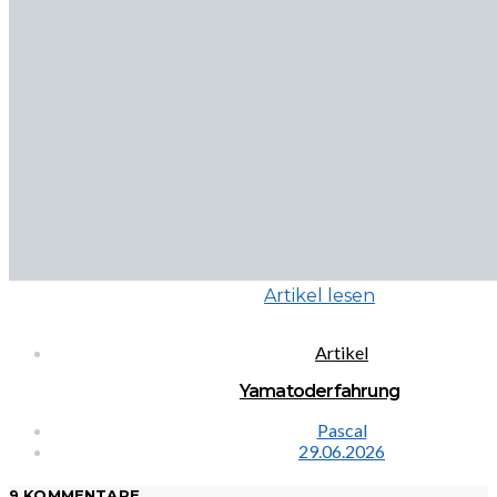
Artikel lesen
Artikel
Yamatoderfahrung
Pascal
29.06.2026
9 KOMMENTARE