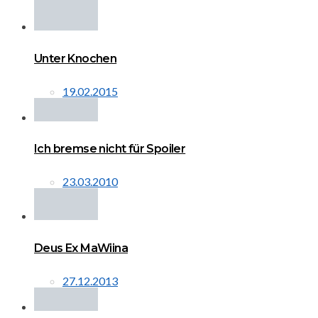
Unter Knochen
19.02.2015
Ich bremse nicht für Spoiler
23.03.2010
Deus Ex MaWiina
27.12.2013