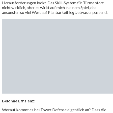
Herausforderungen lockt. Das Skill-System für Türme stört
nicht wirklich, aber es wirkt auf mich in einem Spiel, das
ansonsten so viel Wert auf Planbarkeit legt, etwas unpassend.
Belohne Effizienz!
Worauf kommt es bei Tower Defense eigentlich an? Dass die