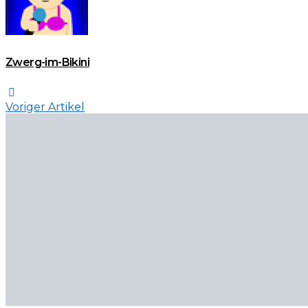
Zwerg-im-Bikini
Voriger Artikel