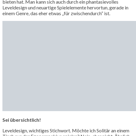
bieten hat. Man kann sich auch durch ein phantasievolles
Leveldesign und neuartige Spielelemente hervortun, gerade in
einem Genre, das eher etwas „für zwischendurch“ ist.
Sei übersichtlich!
Leveldesign, wichtiges Stichwort. Möchte ich Solitär an einem