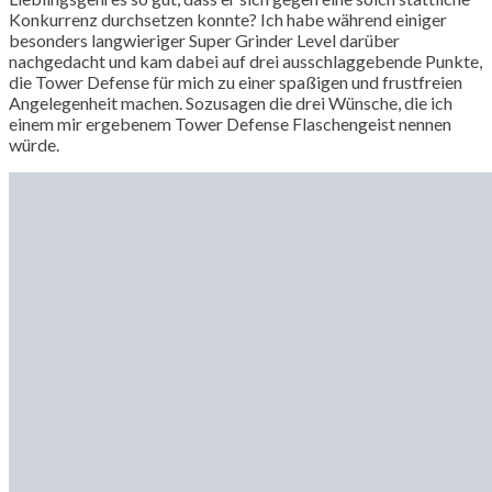
Konkurrenz durchsetzen konnte? Ich habe während einiger
besonders langwieriger Super Grinder Level darüber
nachgedacht und kam dabei auf drei ausschlaggebende Punkte,
die Tower Defense für mich zu einer spaßigen und frustfreien
Angelegenheit machen. Sozusagen die drei Wünsche, die ich
einem mir ergebenem Tower Defense Flaschengeist nennen
würde.