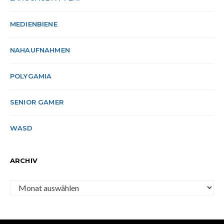
MEDIENBIENE
NAHAUFNAHMEN
POLYGAMIA
SENIOR GAMER
WASD
ARCHIV
Archiv