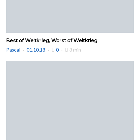
Best of Weltkrieg, Worst of Weltkrieg
Pascal
01.10.18
0
8 min