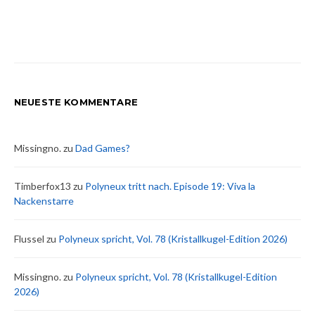
NEUESTE KOMMENTARE
Missingno.
zu
Dad Games?
Timberfox13
zu
Polyneux tritt nach. Episode 19: Viva la
Nackenstarre
Flussel
zu
Polyneux spricht, Vol. 78 (Kristallkugel-Edition 2026)
Missingno.
zu
Polyneux spricht, Vol. 78 (Kristallkugel-Edition
2026)