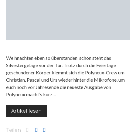
Weihnachten eben so überstanden, schon steht das
Silvestergelage vor der Tür. Trotz durch die Feiertage
geschundener Körper klemmt sich die Polyneux-Crew um
Christian, Pascal und Urs wieder hinter die Mikrofone, um
euch noch vor Jahresende die neueste Ausgabe von
Polyneux macht’s kurz…
Artikel lesen
Teilen