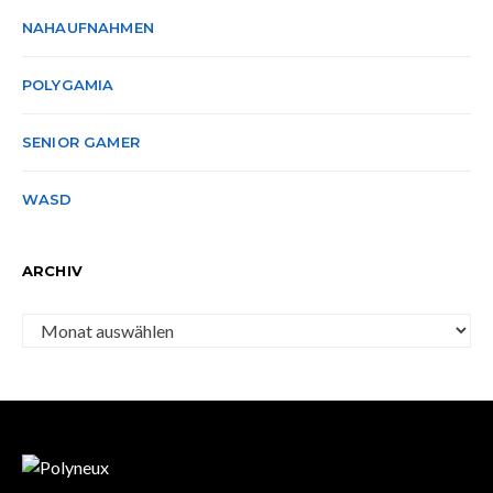
NAHAUFNAHMEN
POLYGAMIA
SENIOR GAMER
WASD
ARCHIV
Archiv