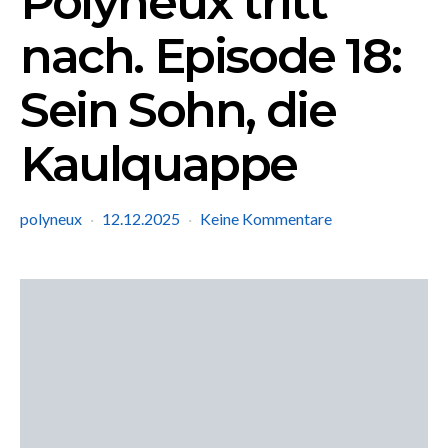
Polyneux tritt
nach. Episode 18:
Sein Sohn, die
Kaulquappe
polyneux
12.12.2025
Keine Kommentare