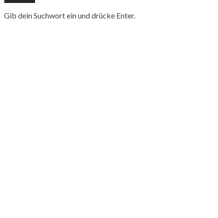
Gib dein Suchwort ein und drücke Enter.