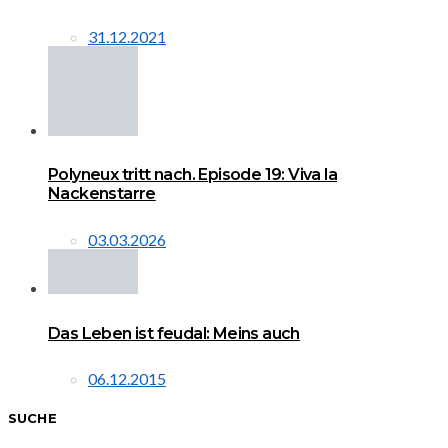
31.12.2021
Polyneux tritt nach. Episode 19: Viva la
Nackenstarre
03.03.2026
Das Leben ist feudal: Meins auch
06.12.2015
SUCHE