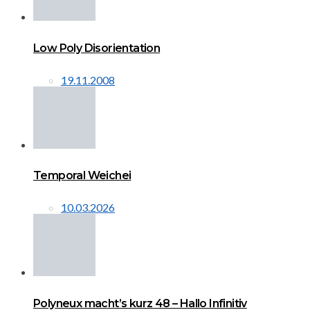
Low Poly Disorientation
19.11.2008
Temporal Weichei
10.03.2026
Polyneux macht’s kurz 48 – Hallo Infinitiv