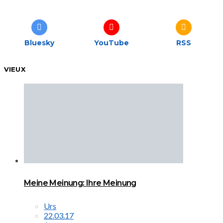
Bluesky
YouTube
RSS
VIEUX
Meine Meinung: Ihre Meinung
Urs
22.03.17