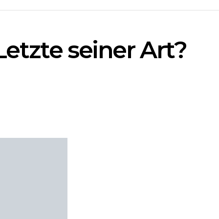
etzte seiner Art?