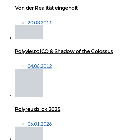
Von der Realität eingeholt
20.03.2011
Polyvieux: ICO & Shadow of the Colossus
04.06.2012
Polyreuxblick 2025
06.01.2026