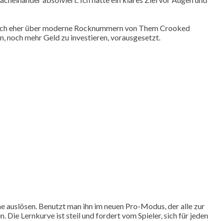
e mich eher über moderne Rocknummern von Them Crooked
n, noch mehr Geld zu investieren, vorausgesetzt.
e auslösen. Benutzt man ihn im neuen Pro-Modus, der alle zur
Die Lernkurve ist steil und fordert vom Spieler, sich für jeden