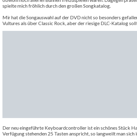
spielte mich fröhlich durch den großen Songkatalog.
Mir hat die Songauswahl auf der DVD nicht so besonders gefal
Vultures als über Classic Rock, aber der riesige DLC-Katalog sol
Der neu eingeführte Keyboardcontroller ist ein schönes Stück Ha
Verfügung stehenden 25 Tasten anspricht, so langweilt man sich im