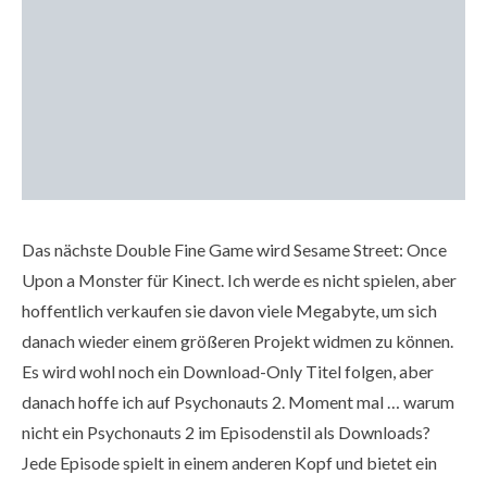
Das nächste Double Fine Game wird Sesame Street: Once
Upon a Monster für Kinect. Ich werde es nicht spielen, aber
hoffentlich verkaufen sie davon viele Megabyte, um sich
danach wieder einem größeren Projekt widmen zu können.
Es wird wohl noch ein Download-Only Titel folgen, aber
danach hoffe ich auf Psychonauts 2. Moment mal … warum
nicht ein Psychonauts 2 im Episodenstil als Downloads?
Jede Episode spielt in einem anderen Kopf und bietet ein