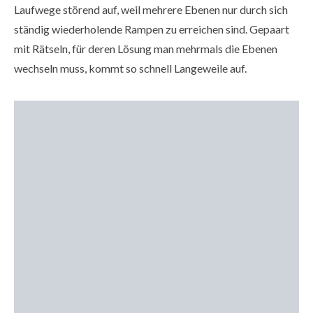
Laufwege störend auf, weil mehrere Ebenen nur durch sich
ständig wiederholende Rampen zu erreichen sind. Gepaart
mit Rätseln, für deren Lösung man mehrmals die Ebenen
wechseln muss, kommt so schnell Langeweile auf.