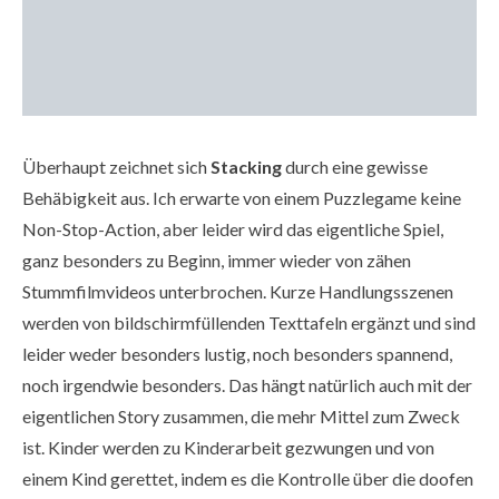
Überhaupt zeichnet sich
Stacking
durch eine gewisse
Behäbigkeit aus. Ich erwarte von einem Puzzlegame keine
Non-Stop-Action, aber leider wird das eigentliche Spiel,
ganz besonders zu Beginn, immer wieder von zähen
Stummfilmvideos unterbrochen. Kurze Handlungsszenen
werden von bildschirmfüllenden Texttafeln ergänzt und sind
leider weder besonders lustig, noch besonders spannend,
noch irgendwie besonders. Das hängt natürlich auch mit der
eigentlichen Story zusammen, die mehr Mittel zum Zweck
ist. Kinder werden zu Kinderarbeit gezwungen und von
einem Kind gerettet, indem es die Kontrolle über die doofen