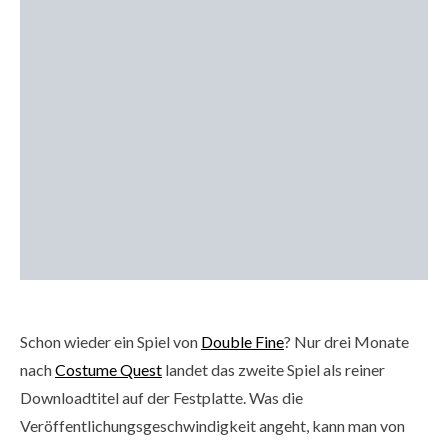
Schon wieder ein Spiel von
Double Fine
? Nur drei Monate
nach
Costume Quest
landet das zweite Spiel als reiner
Downloadtitel auf der Festplatte. Was die
Veröffentlichungsgeschwindigkeit angeht, kann man von