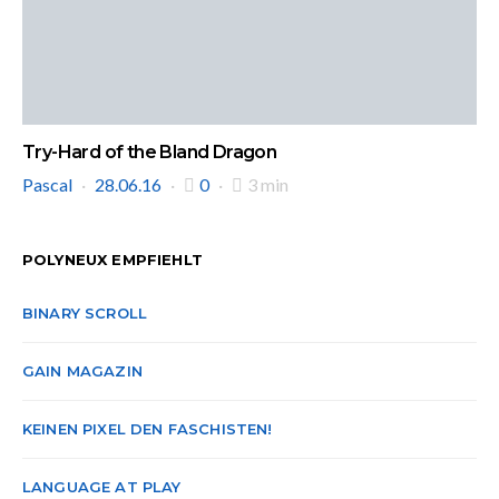
Try-Hard of the Bland Dragon
Pascal
28.06.16
0
3 min
POLYNEUX EMPFIEHLT
BINARY SCROLL
GAIN MAGAZIN
KEINEN PIXEL DEN FASCHISTEN!
LANGUAGE AT PLAY