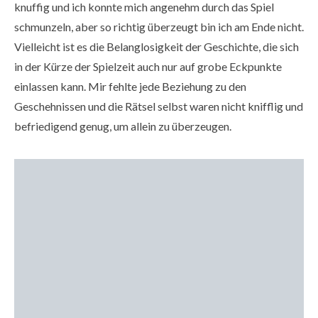
knuffig und ich konnte mich angenehm durch das Spiel
schmunzeln, aber so richtig überzeugt bin ich am Ende nicht.
Vielleicht ist es die Belanglosigkeit der Geschichte, die sich
in der Kürze der Spielzeit auch nur auf grobe Eckpunkte
einlassen kann. Mir fehlte jede Beziehung zu den
Geschehnissen und die Rätsel selbst waren nicht knifflig und
befriedigend genug, um allein zu überzeugen.