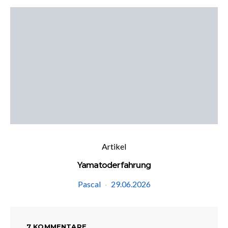
Artikel
Yamatoderfahrung
Pascal
29.06.2026
7 KOMMENTARE