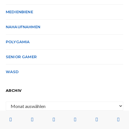
MEDIENBIENE
NAHAUFNAHMEN
POLYGAMIA
SENIOR GAMER
WASD
ARCHIV
Archiv