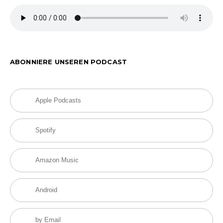
ABONNIERE UNSEREN PODCAST
Apple Podcasts
Spotify
Amazon Music
Android
by Email