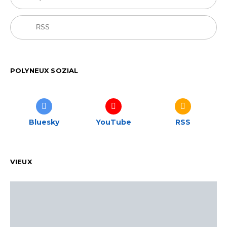
RSS
POLYNEUX SOZIAL
Bluesky
YouTube
RSS
VIEUX