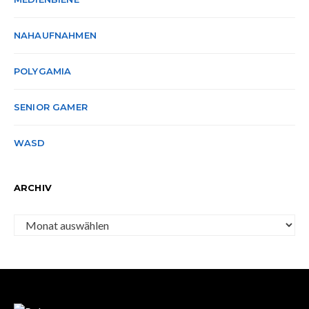
NAHAUFNAHMEN
POLYGAMIA
SENIOR GAMER
WASD
ARCHIV
Archiv