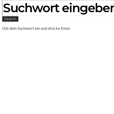
Search
Gib dein Suchwort ein und drücke Enter.