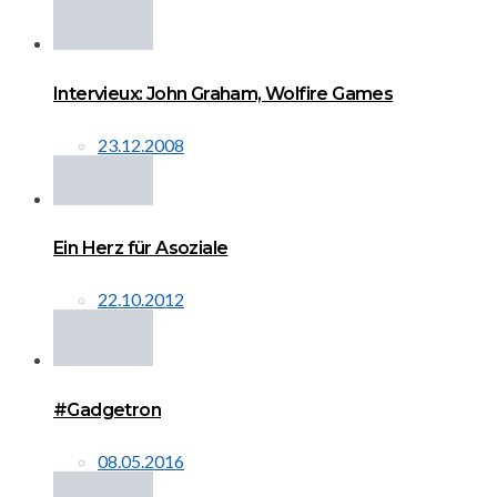
Intervieux: John Graham, Wolfire Games
23.12.2008
Ein Herz für Asoziale
22.10.2012
#Gadgetron
08.05.2016