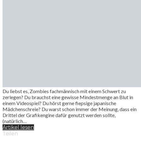
Du liebst es, Zombies fachmännisch mit einem Schwert zu
zerlegen? Du brauchst eine gewisse Mindestmenge an Blut in
einem Videospiel? Du hörst gerne fiepsige japanische
Mädchenschreie? Du warst schon immer der Meinung, dass ein
Drittel der Grafikengine dafür genutzt werden sollte,
(natürlich…
Artikel lesen
Teilen