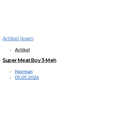
Artikel lesen
Artikel
Super Meat Boy 3-Meh
Norman
05.05.2026