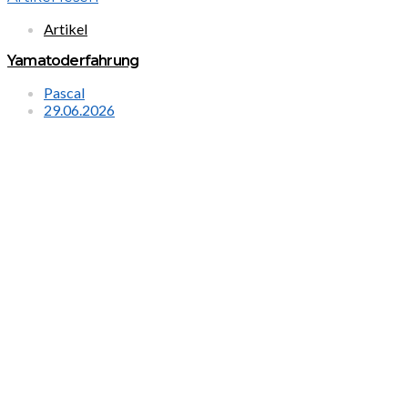
Artikel
Yamatoderfahrung
Pascal
29.06.2026