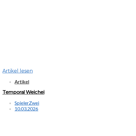
Artikel lesen
Artikel
Temporal Weichei
SpielerZwei
10.03.2026