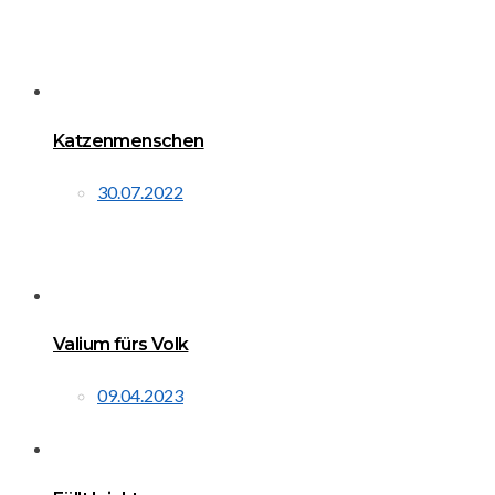
Katzenmenschen
30.07.2022
Valium fürs Volk
09.04.2023