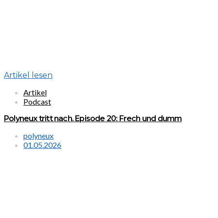
Artikel lesen
Artikel
Podcast
Polyneux tritt nach. Episode 20: Frech und dumm
polyneux
01.05.2026