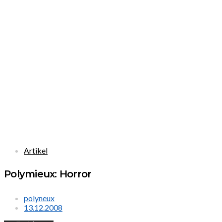
Artikel
Polymieux: Horror
polyneux
13.12.2008