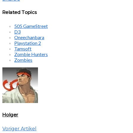
Related Topics
505 GameStreet
D3
Oneechanbara
Playstation 2
Tamsoft
Zombie Hunters
Zombies
Holger
Voriger Artikel