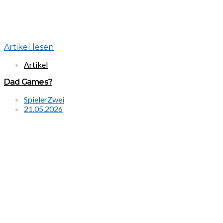
Artikel lesen
Artikel
Dad Games?
SpielerZwei
21.05.2026