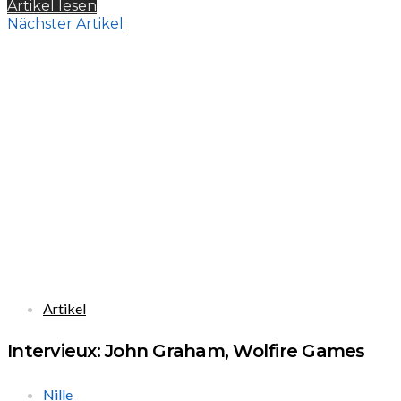
Artikel lesen
Nächster Artikel
Artikel
Intervieux: John Graham, Wolfire Games
Nille