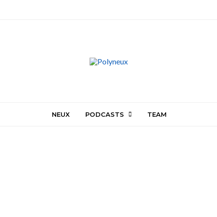
NEUX
PODCASTS
TEAM