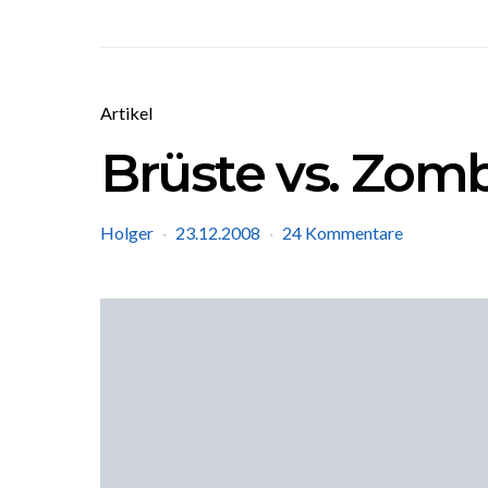
Artikel
Brüste vs. Zom
Holger
23.12.2008
24 Kommentare