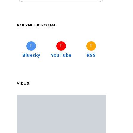
POLYNEUX SOZIAL
Bluesky
YouTube
RSS
VIEUX