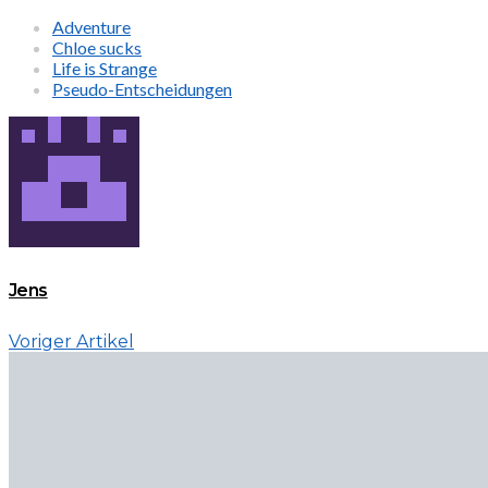
Adventure
Chloe sucks
Life is Strange
Pseudo-Entscheidungen
Jens
Voriger Artikel