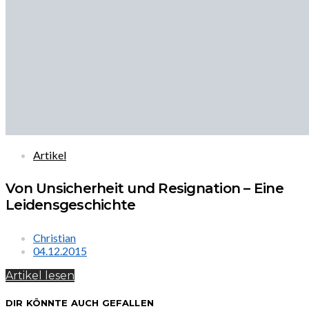
Artikel
Von Unsicherheit und Resignation – Eine
Leidensgeschichte
Christian
04.12.2015
Artikel lesen
DIR KÖNNTE AUCH GEFALLEN