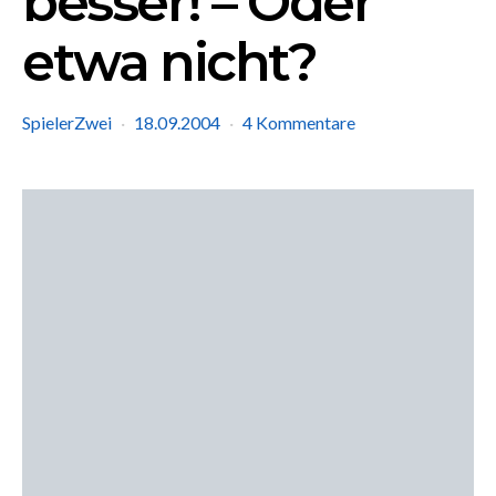
besser! – Oder
etwa nicht?
SpielerZwei
18.09.2004
4 Kommentare