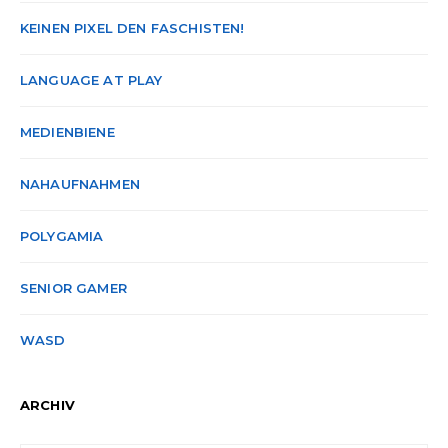
KEINEN PIXEL DEN FASCHISTEN!
LANGUAGE AT PLAY
MEDIENBIENE
NAHAUFNAHMEN
POLYGAMIA
SENIOR GAMER
WASD
ARCHIV