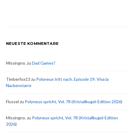
NEUESTE KOMMENTARE
Missingno.
zu
Dad Games?
Timberfox13
zu
Polyneux tritt nach. Episode 19: Viva la
Nackenstarre
Flussel
zu
Polyneux spricht, Vol. 78 (Kristallkugel-Edition 2026)
Missingno.
zu
Polyneux spricht, Vol. 78 (Kristallkugel-Edition
2026)