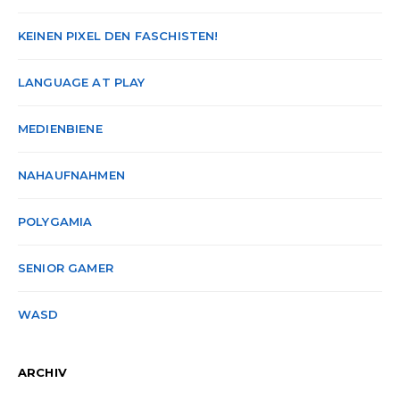
KEINEN PIXEL DEN FASCHISTEN!
LANGUAGE AT PLAY
MEDIENBIENE
NAHAUFNAHMEN
POLYGAMIA
SENIOR GAMER
WASD
ARCHIV