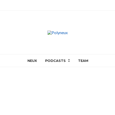
NEUX
PODCASTS
TEAM