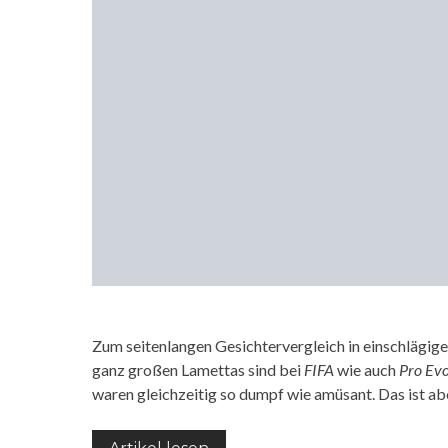
Zum seitenlangen Gesichtervergleich in einschlägige
ganz großen Lamettas sind bei
FIFA
wie auch
Pro Evo
waren gleichzeitig so dumpf wie amüsant. Das ist a