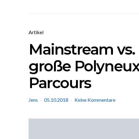
Artikel
Mainstream vs.
große Polyneux
Parcours
Jens
05.10.2018
Keine Kommentare