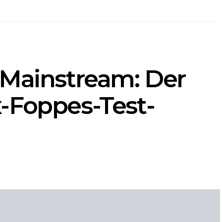
 Mainstream: Der
-Foppes-Test-