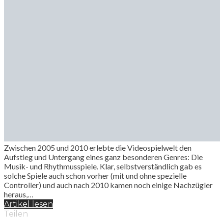
Zwischen 2005 und 2010 erlebte die Videospielwelt den
Aufstieg und Untergang eines ganz besonderen Genres: Die
Musik- und Rhythmusspiele. Klar, selbstverständlich gab es
solche Spiele auch schon vorher (mit und ohne spezielle
Controller) und auch nach 2010 kamen noch einige Nachzügler
heraus,…
Artikel lesen
Teilen