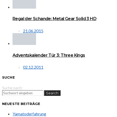
Regal der Schande: Metal Gear Solid 3 HD
21.06.2015
Adventskalender Tür 3: Three Kings
02.12.2011
SUCHE
Suche nach:
Search
NEUESTE BEITRÄGE
Yamatoderfahrung