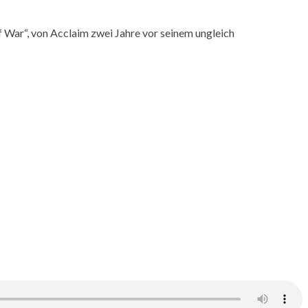
f War“, von Acclaim zwei Jahre vor seinem ungleich