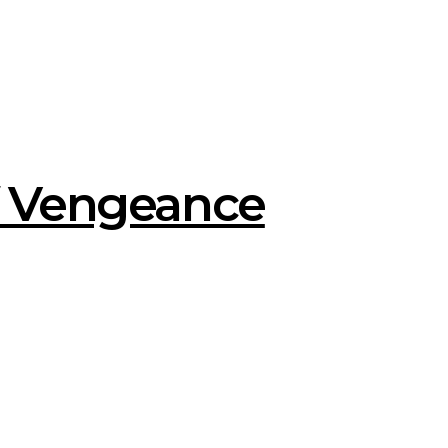
of Vengeance