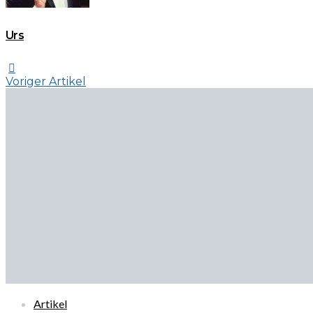
Urs
Voriger Artikel
Artikel