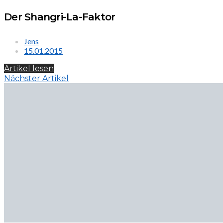
Der Shangri-La-Faktor
Jens
15.01.2015
Artikel lesen
Nächster Artikel