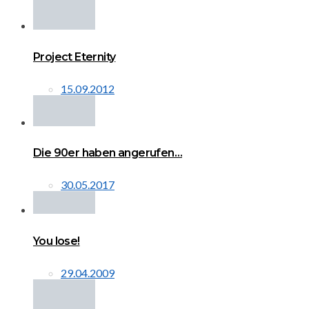
Project Eternity
15.09.2012
Die 90er haben angerufen…
30.05.2017
You lose!
29.04.2009