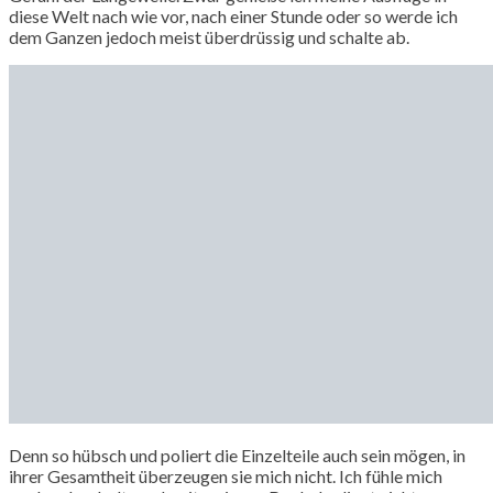
diese Welt nach wie vor, nach einer Stunde oder so werde ich
dem Ganzen jedoch meist überdrüssig und schalte ab.
Denn so hübsch und poliert die Einzelteile auch sein mögen, in
ihrer Gesamtheit überzeugen sie mich nicht. Ich fühle mich