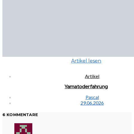
Artikel lesen
Artikel
Yamatoderfahrung
Pascal
29.06.2026
6 KOMMENTARE