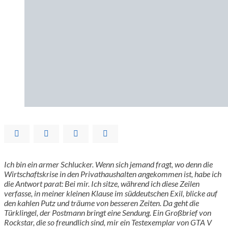
Ich bin ein armer Schlucker. Wenn sich jemand fragt, wo denn die
Wirtschaftskrise in den Privathaushalten angekommen ist, habe ich
die Antwort parat: Bei mir. Ich sitze, während ich diese Zeilen
verfasse, in meiner kleinen Klause im süddeutschen Exil, blicke auf
den kahlen Putz und träume von besseren Zeiten. Da geht die
Türklingel, der Postmann bringt eine Sendung. Ein Großbrief von
Rockstar, die so freundlich sind, mir ein Testexemplar von GTA V