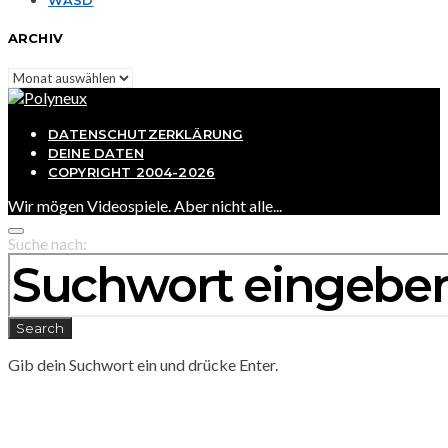
ARCHIV
Archiv
DATENSCHUTZERKLÄRUNG
DEINE DATEN
COPYRIGHT 2004-2026
Wir mögen Videospiele. Aber nicht alle...
Suche nach:
Search
Gib dein Suchwort ein und drücke Enter.