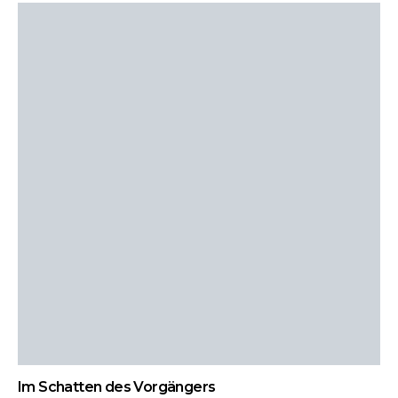
Im Schatten des Vorgängers