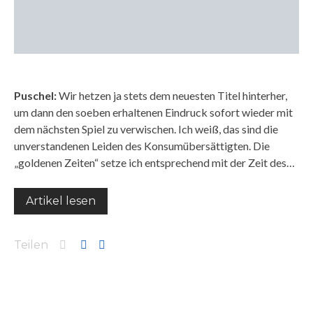
Puschel:
Wir hetzen ja stets dem neuesten Titel hinterher,
um dann den soeben erhaltenen Eindruck sofort wieder mit
dem nächsten Spiel zu verwischen. Ich weiß, das sind die
unverstandenen Leiden des Konsumübersättigten. Die
„goldenen Zeiten“ setze ich entsprechend mit der Zeit des…
Artikel lesen
Teilen