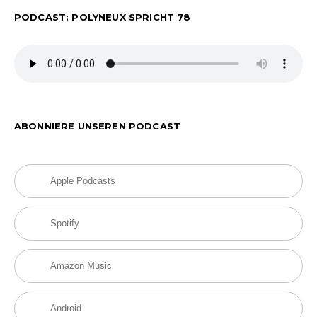
PODCAST: POLYNEUX SPRICHT 78
ABONNIERE UNSEREN PODCAST
Apple Podcasts
Spotify
Amazon Music
Android