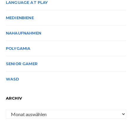
LANGUAGE AT PLAY
MEDIENBIENE
NAHAUFNAHMEN
POLYGAMIA
SENIOR GAMER
WASD
ARCHIV
Archiv