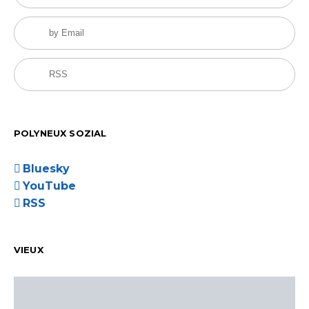
by Email
RSS
POLYNEUX SOZIAL
Bluesky
YouTube
RSS
VIEUX