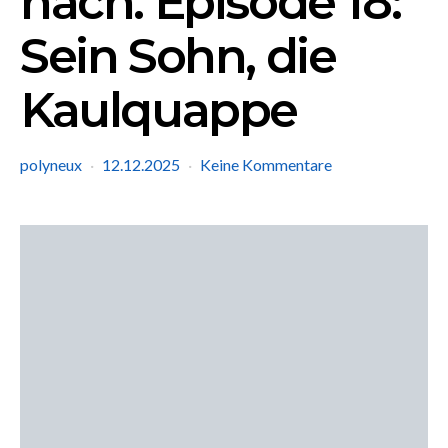
nach. Episode 18:
Sein Sohn, die
Kaulquappe
polyneux
12.12.2025
Keine Kommentare