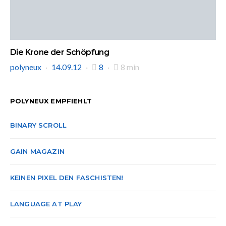
Die Krone der Schöpfung
polyneux
14.09.12
8
8 min
POLYNEUX EMPFIEHLT
BINARY SCROLL
GAIN MAGAZIN
KEINEN PIXEL DEN FASCHISTEN!
LANGUAGE AT PLAY