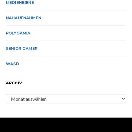
MEDIENBIENE
NAHAUFNAHMEN
POLYGAMIA
SENIOR GAMER
WASD
ARCHIV
Archiv